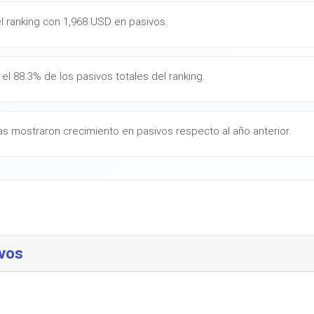
el ranking con 1,968 USD en pasivos.
el 88.3% de los pasivos totales del ranking.
 mostraron crecimiento en pasivos respecto al año anterior.
vos