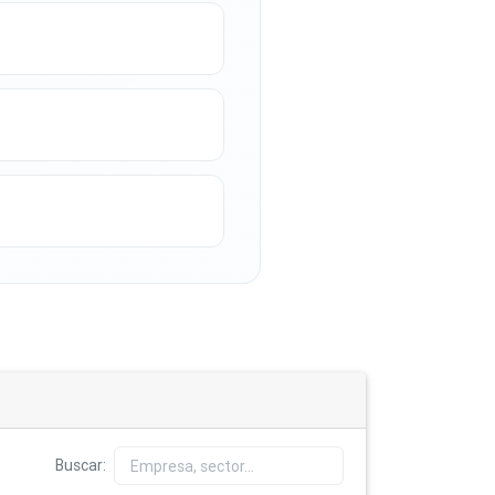
Buscar: