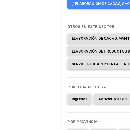
ELABORACIÓN DE CACAO, CHOC
OTROS EN ESTE SECTOR
POR OTRA METRICA
Ingresos
Activos Totales
POR PROVINCIA