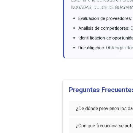
NOGADAS, DULCE DE GUAYABA, 
Evaluacion de proveedores:
Analisis de competidores:
C
Identificacion de oportunid
Due diligence:
Obtenga infor
Preguntas Frecuente
¿De dónde provienen los d
¿Con qué frecuencia se actu