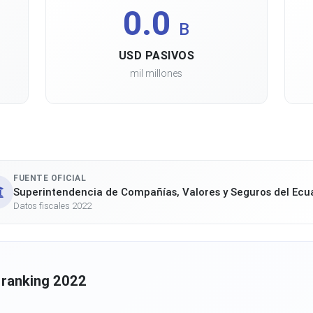
0.0
B
USD PASIVOS
mil millones
FUENTE OFICIAL
Superintendencia de Compañías, Valores y Seguros del Ecu
Datos fiscales 2022
 ranking 2022