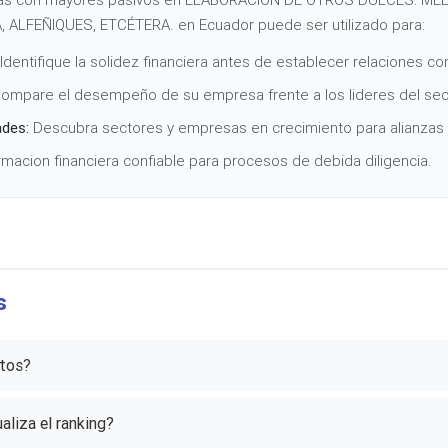
ALFEÑIQUES, ETCÉTERA. en Ecuador puede ser utilizado para:
Identifique la solidez financiera antes de establecer relaciones co
ompare el desempeño de su empresa frente a los lideres del sec
ades:
Descubra sectores y empresas en crecimiento para alianzas 
macion financiera confiable para procesos de debida diligencia.
s
atos?
aliza el ranking?