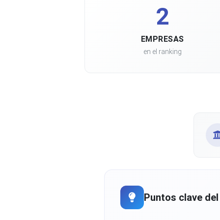
2
EMPRESAS
en el ranking
Puntos clave del