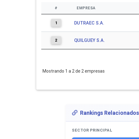
#
EMPRESA
1
DUTRAEC S.A.
2
QUILGUEY S.A.
Mostrando 1 a 2 de 2 empresas
Rankings Relacionados
SECTOR PRINCIPAL