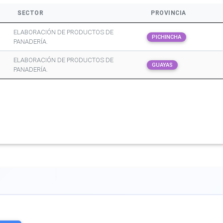
SECTOR
PROVINCIA
ELABORACIÓN DE PRODUCTOS DE
PICHINCHA
PANADERÍA.
ELABORACIÓN DE PRODUCTOS DE
GUAYAS
PANADERÍA.