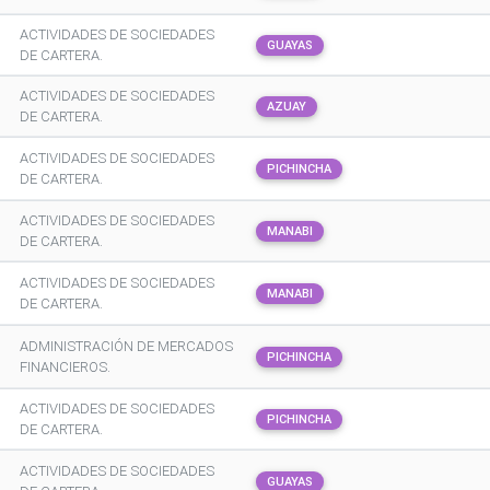
ACTIVIDADES DE SOCIEDADES
GUAYAS
DE CARTERA.
ACTIVIDADES DE SOCIEDADES
AZUAY
DE CARTERA.
ACTIVIDADES DE SOCIEDADES
PICHINCHA
DE CARTERA.
ACTIVIDADES DE SOCIEDADES
MANABI
DE CARTERA.
ACTIVIDADES DE SOCIEDADES
MANABI
DE CARTERA.
ADMINISTRACIÓN DE MERCADOS
PICHINCHA
FINANCIEROS.
ACTIVIDADES DE SOCIEDADES
PICHINCHA
DE CARTERA.
ACTIVIDADES DE SOCIEDADES
GUAYAS