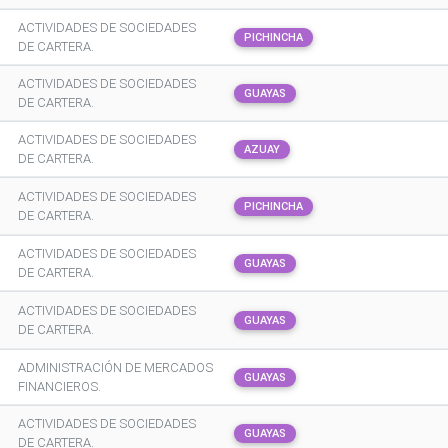
ACTIVIDADES DE SOCIEDADES
PICHINCHA
DE CARTERA.
ACTIVIDADES DE SOCIEDADES
GUAYAS
DE CARTERA.
ACTIVIDADES DE SOCIEDADES
AZUAY
DE CARTERA.
ACTIVIDADES DE SOCIEDADES
PICHINCHA
DE CARTERA.
ACTIVIDADES DE SOCIEDADES
GUAYAS
DE CARTERA.
ACTIVIDADES DE SOCIEDADES
GUAYAS
DE CARTERA.
ADMINISTRACIÓN DE MERCADOS
GUAYAS
FINANCIEROS.
ACTIVIDADES DE SOCIEDADES
GUAYAS
DE CARTERA.