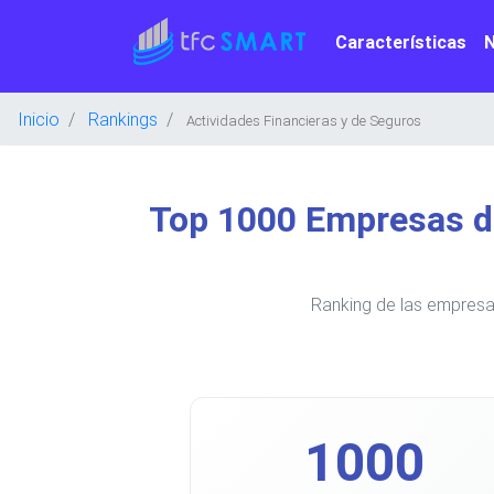
Características
Inicio
Rankings
Actividades Financieras y de Seguros
Top 1000 Empresas de
Ranking de las empresa
1000