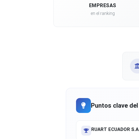
EMPRESAS
en el ranking
Puntos clave del
RUART ECUADOR S.A.