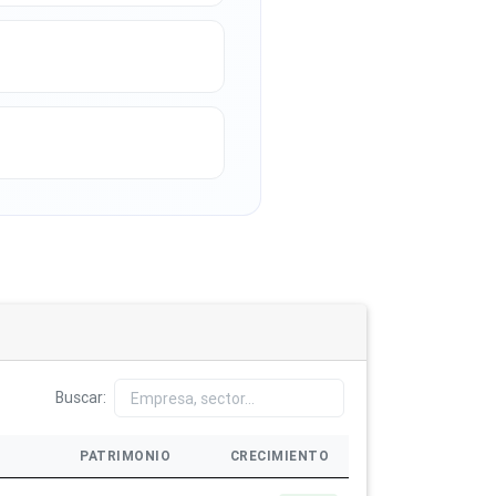
Buscar:
PATRIMONIO
CRECIMIENTO