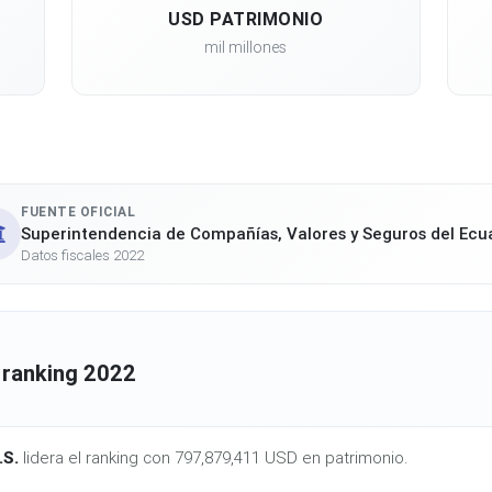
USD PATRIMONIO
mil millones
FUENTE OFICIAL
Superintendencia de Compañías, Valores y Seguros del Ecu
Datos fiscales 2022
 ranking 2022
S.
lidera el ranking con 797,879,411 USD en patrimonio.