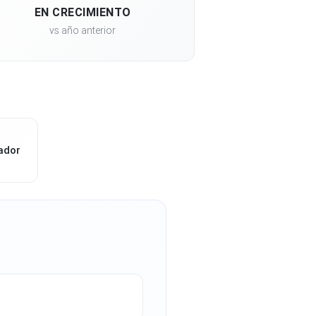
EN CRECIMIENTO
vs año anterior
ador