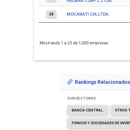
PALMAR CORP. C.LTDA.
25
MOCANATI CIA.LTDA.
Mostrando 1 a 25 de 1,000 empresas
Rankings Relacionados
SUBSECTORES
BANCA CENTRAL.