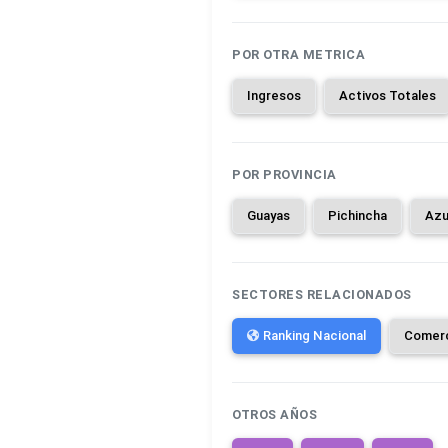
POR OTRA METRICA
Ingresos
Activos Totales
POR PROVINCIA
Guayas
Pichincha
Azu
SECTORES RELACIONADOS
Ranking Nacional
Comer
OTROS AÑOS