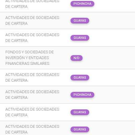
ACTIVIDADES DE SOCIEDADES
PICHINCHA
DE CARTERA.
ACTIVIDADES DE SOCIEDADES
GUAYAS
DE CARTERA.
ACTIVIDADES DE SOCIEDADES
GUAYAS
DE CARTERA.
FONDOS Y SOCIEDADES DE
INVERSIÓN Y ENTIDADES
N/D
FINANCIERAS SIMILARES.
ACTIVIDADES DE SOCIEDADES
GUAYAS
DE CARTERA.
ACTIVIDADES DE SOCIEDADES
PICHINCHA
DE CARTERA.
ACTIVIDADES DE SOCIEDADES
GUAYAS
DE CARTERA.
ACTIVIDADES DE SOCIEDADES
GUAYAS
DE CARTERA.