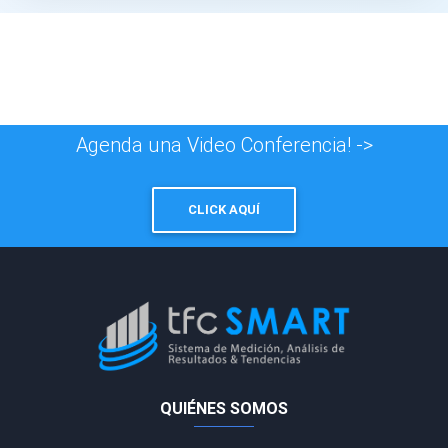
Agenda una Video Conferencia! ->
CLICK AQUÍ
QUIÉNES SOMOS