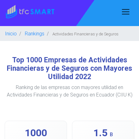
Inicio
Rankings
Actividades Financieras y de Seguros
Top 1000 Empresas de Actividades
Financieras y de Seguros con Mayores
Utilidad 2022
Ranking de las empresas con mayores utilidad en
Actividades Financieras y de Seguros en Ecuador (CIIU K)
1000
1.5
B