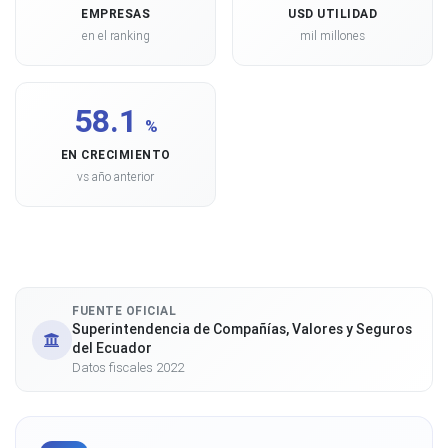
EMPRESAS
USD UTILIDAD
en el ranking
mil millones
58.1
%
EN CRECIMIENTO
vs año anterior
FUENTE OFICIAL
Superintendencia de Compañías, Valores y Seguros
del Ecuador
Datos fiscales 2022