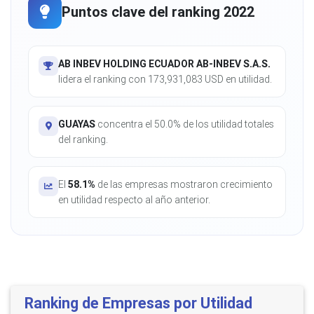
Puntos clave del ranking 2022
AB INBEV HOLDING ECUADOR AB-INBEV S.A.S.
lidera el ranking con 173,931,083 USD en utilidad.
GUAYAS
concentra el 50.0% de los utilidad totales
del ranking.
El
58.1%
de las empresas mostraron crecimiento
en utilidad respecto al año anterior.
Ranking de Empresas por Utilidad