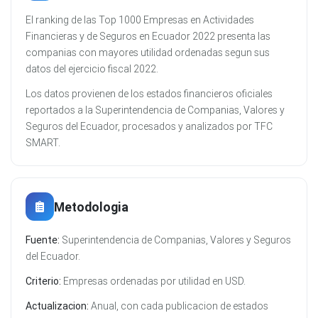
El ranking de las Top 1000 Empresas en Actividades
Financieras y de Seguros en Ecuador 2022 presenta las
companias con mayores utilidad ordenadas segun sus
datos del ejercicio fiscal 2022.
Los datos provienen de los estados financieros oficiales
reportados a la Superintendencia de Companias, Valores y
Seguros del Ecuador, procesados y analizados por TFC
SMART.
Metodologia
Fuente:
Superintendencia de Companias, Valores y Seguros
del Ecuador.
Criterio:
Empresas ordenadas por utilidad en USD.
Actualizacion:
Anual, con cada publicacion de estados