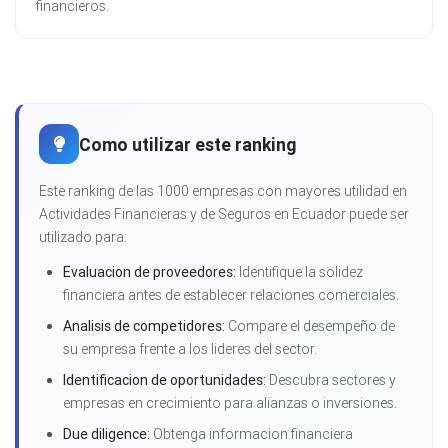
financieros.
Como utilizar este ranking
Este ranking de las 1000 empresas con mayores utilidad en
Actividades Financieras y de Seguros en Ecuador puede ser
utilizado para:
Evaluacion de proveedores:
Identifique la solidez
financiera antes de establecer relaciones comerciales.
Analisis de competidores:
Compare el desempeño de
su empresa frente a los lideres del sector.
Identificacion de oportunidades:
Descubra sectores y
empresas en crecimiento para alianzas o inversiones.
Due diligence:
Obtenga informacion financiera