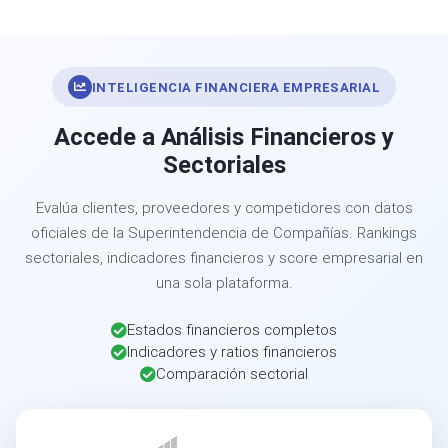
INTELIGENCIA FINANCIERA EMPRESARIAL
Accede a Análisis Financieros y
Sectoriales
Evalúa clientes, proveedores y competidores con datos
oficiales de la Superintendencia de Compañías. Rankings
sectoriales, indicadores financieros y score empresarial en
una sola plataforma.
Estados financieros completos
Indicadores y ratios financieros
Comparación sectorial