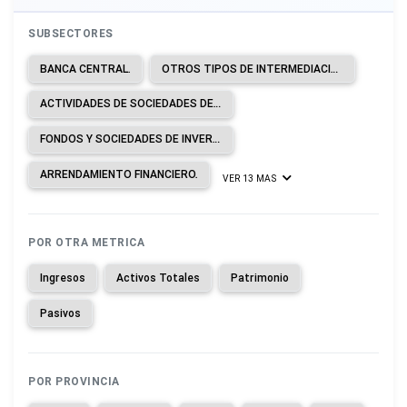
SUBSECTORES
BANCA CENTRAL.
OTROS TIPOS DE INTERMEDIACIÓN MONETARIA.
ACTIVIDADES DE SOCIEDADES DE CARTERA.
FONDOS Y SOCIEDADES DE INVERSIÓN Y ENTIDADES FINANCIERAS SIMILARES.
ARRENDAMIENTO FINANCIERO.
VER 13 MAS
POR OTRA METRICA
Ingresos
Activos Totales
Patrimonio
Pasivos
POR PROVINCIA