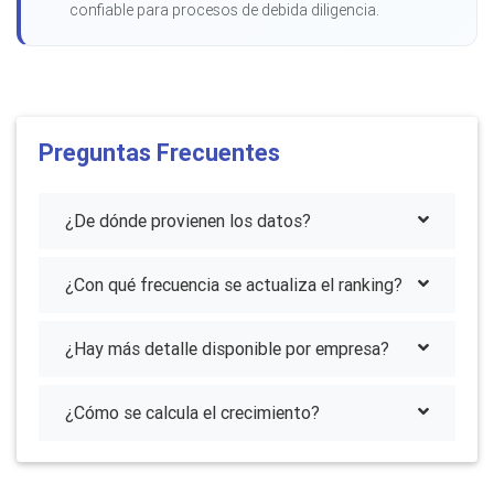
confiable para procesos de debida diligencia.
Preguntas Frecuentes
¿De dónde provienen los datos?
¿Con qué frecuencia se actualiza el ranking?
¿Hay más detalle disponible por empresa?
¿Cómo se calcula el crecimiento?