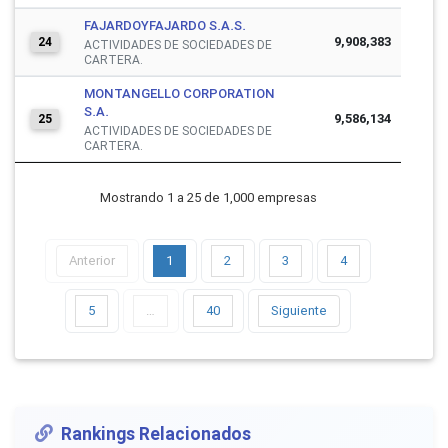
FAJARDOYFAJARDO S.A.S.
9,908,383
24
ACTIVIDADES DE SOCIEDADES DE
CARTERA.
MONTANGELLO CORPORATION
S.A.
9,586,134
25
ACTIVIDADES DE SOCIEDADES DE
CARTERA.
Mostrando 1 a 25 de 1,000 empresas
Anterior
1
2
3
4
5
…
40
Siguiente
Rankings Relacionados