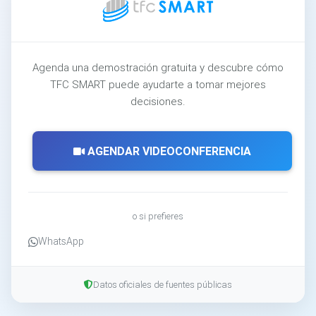
Agenda una demostración gratuita y descubre cómo
TFC SMART puede ayudarte a tomar mejores
decisiones.
AGENDAR VIDEOCONFERENCIA
o si prefieres
WhatsApp
Datos oficiales de fuentes públicas