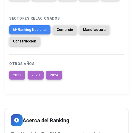
SECTORES RELACIONADOS
Ranking Nacional
Comercio
Manufactura
Construccion
OTROS AÑOS
2022
2023
2024
Acerca del Ranking