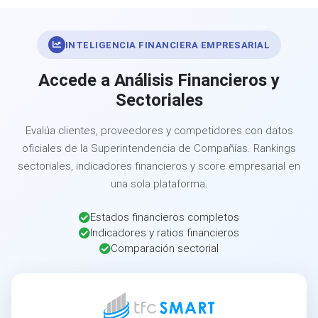
INTELIGENCIA FINANCIERA EMPRESARIAL
Accede a Análisis Financieros y
Sectoriales
Evalúa clientes, proveedores y competidores con datos
oficiales de la Superintendencia de Compañías. Rankings
sectoriales, indicadores financieros y score empresarial en
una sola plataforma.
Estados financieros completos
Indicadores y ratios financieros
Comparación sectorial