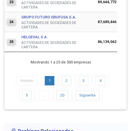
89,644,772
23
ACTIVIDADES DE SOCIEDADES DE
CARTERA.
GRUPO FUTURO GRUFUSA S.A.
87,689,446
24
ACTIVIDADES DE SOCIEDADES DE
CARTERA.
HELGEVAL S.A.
86,139,042
25
ACTIVIDADES DE SOCIEDADES DE
CARTERA.
Mostrando 1 a 25 de 500 empresas
Anterior
1
2
3
4
5
…
20
Siguiente