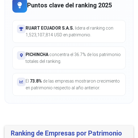
Puntos clave del ranking 2025
RUART ECUADOR S.A.S.
lidera el ranking con
1,523,107,814 USD en patrimonio.
PICHINCHA
concentra el 36.7% de los patrimonio
totales del ranking.
El
73.8%
de las empresas mostraron crecimiento
en patrimonio respecto al año anterior.
Ranking de Empresas por Patrimonio