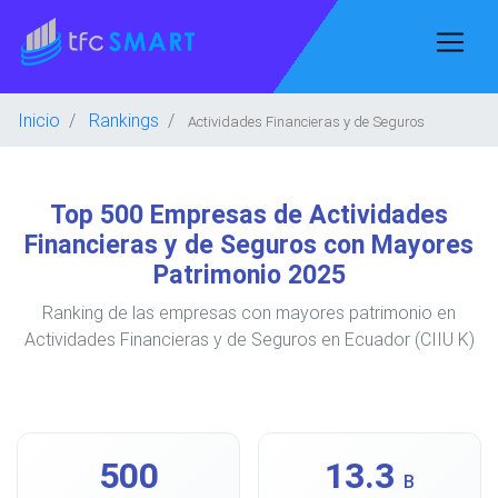
Inicio
Rankings
Actividades Financieras y de Seguros
Top 500 Empresas de Actividades
Financieras y de Seguros con Mayores
Patrimonio 2025
Ranking de las empresas con mayores patrimonio en
Actividades Financieras y de Seguros en Ecuador (CIIU K)
500
13.3
B