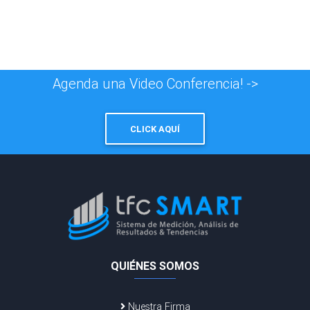
Agenda una Video Conferencia! ->
CLICK AQUÍ
QUIÉNES SOMOS
Nuestra Firma