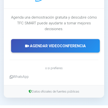
Agenda una demostración gratuita y descubre cómo
TFC SMART puede ayudarte a tomar mejores
decisiones.
AGENDAR VIDEOCONFERENCIA
o si prefieres
WhatsApp
Datos oficiales de fuentes públicas