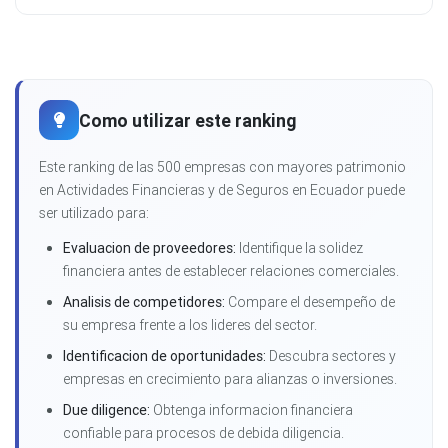
Como utilizar este ranking
Este ranking de las 500 empresas con mayores patrimonio
en Actividades Financieras y de Seguros en Ecuador puede
ser utilizado para:
Evaluacion de proveedores:
Identifique la solidez
financiera antes de establecer relaciones comerciales.
Analisis de competidores:
Compare el desempeño de
su empresa frente a los lideres del sector.
Identificacion de oportunidades:
Descubra sectores y
empresas en crecimiento para alianzas o inversiones.
Due diligence:
Obtenga informacion financiera
confiable para procesos de debida diligencia.