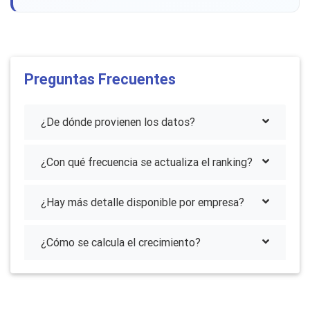
Preguntas Frecuentes
¿De dónde provienen los datos?
¿Con qué frecuencia se actualiza el ranking?
¿Hay más detalle disponible por empresa?
¿Cómo se calcula el crecimiento?