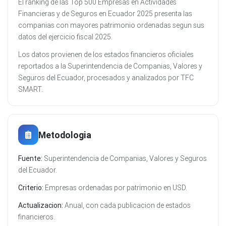
El ranking de las Top 500 Empresas en Actividades
Financieras y de Seguros en Ecuador 2025 presenta las
companias con mayores patrimonio ordenadas segun sus
datos del ejercicio fiscal 2025.
Los datos provienen de los estados financieros oficiales
reportados a la Superintendencia de Companias, Valores y
Seguros del Ecuador, procesados y analizados por TFC
SMART.
Metodologia
Fuente:
Superintendencia de Companias, Valores y Seguros
del Ecuador.
Criterio:
Empresas ordenadas por patrimonio en USD.
Actualizacion:
Anual, con cada publicacion de estados
financieros.