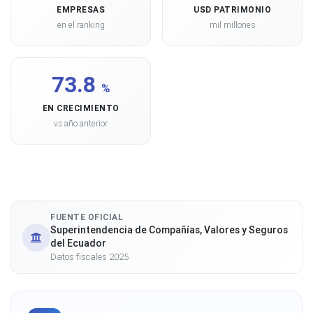
EMPRESAS
USD PATRIMONIO
en el ranking
mil millones
73.8
%
EN CRECIMIENTO
vs año anterior
FUENTE OFICIAL
Superintendencia de Compañías, Valores y Seguros
del Ecuador
Datos fiscales 2025