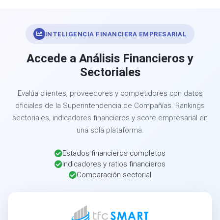
INTELIGENCIA FINANCIERA EMPRESARIAL
Accede a Análisis Financieros y
Sectoriales
Evalúa clientes, proveedores y competidores con datos
oficiales de la Superintendencia de Compañías. Rankings
sectoriales, indicadores financieros y score empresarial en
una sola plataforma.
Estados financieros completos
Indicadores y ratios financieros
Comparación sectorial