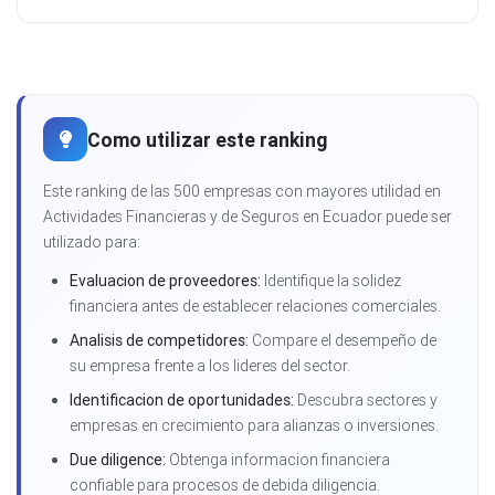
Como utilizar este ranking
Este ranking de las 500 empresas con mayores utilidad en
Actividades Financieras y de Seguros en Ecuador puede ser
utilizado para:
Evaluacion de proveedores:
Identifique la solidez
financiera antes de establecer relaciones comerciales.
Analisis de competidores:
Compare el desempeño de
su empresa frente a los lideres del sector.
Identificacion de oportunidades:
Descubra sectores y
empresas en crecimiento para alianzas o inversiones.
Due diligence:
Obtenga informacion financiera
confiable para procesos de debida diligencia.