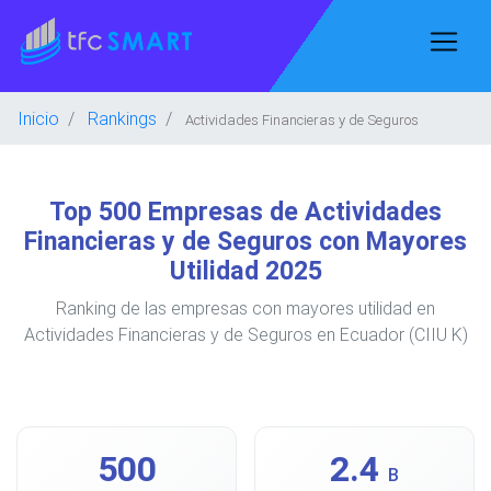
Inicio
Rankings
Actividades Financieras y de Seguros
Top 500 Empresas de Actividades
Financieras y de Seguros con Mayores
Utilidad 2025
Ranking de las empresas con mayores utilidad en
Actividades Financieras y de Seguros en Ecuador (CIIU K)
500
2.4
B