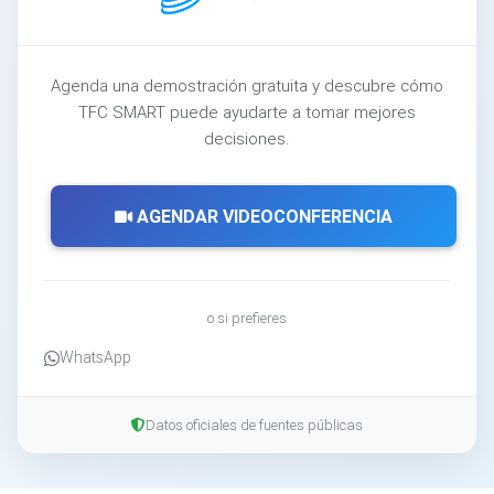
Agenda una demostración gratuita y descubre cómo
TFC SMART puede ayudarte a tomar mejores
decisiones.
AGENDAR VIDEOCONFERENCIA
o si prefieres
WhatsApp
Datos oficiales de fuentes públicas