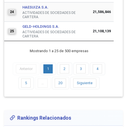
HAESUIZA S.A.
21,586,846
24
ACTIVIDADES DE SOCIEDADES DE
CARTERA.
GELD-HOLDINGS S.A.
21,108,139
25
ACTIVIDADES DE SOCIEDADES DE
CARTERA.
Mostrando 1 a 25 de 500 empresas
Anterior
1
2
3
4
5
…
20
Siguiente
Rankings Relacionados