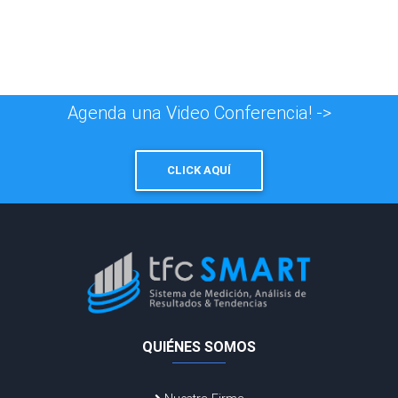
Agenda una Video Conferencia! ->
CLICK AQUÍ
QUIÉNES SOMOS