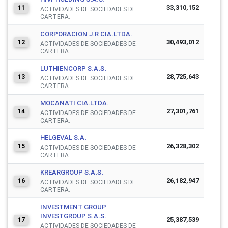
33,310,152
11
ACTIVIDADES DE SOCIEDADES DE
CARTERA.
CORPORACION J.R CIA.LTDA.
30,493,012
12
ACTIVIDADES DE SOCIEDADES DE
CARTERA.
LUTHIENCORP S.A.S.
28,725,643
13
ACTIVIDADES DE SOCIEDADES DE
CARTERA.
MOCANATI CIA.LTDA.
27,301,761
14
ACTIVIDADES DE SOCIEDADES DE
CARTERA.
HELGEVAL S.A.
26,328,302
15
ACTIVIDADES DE SOCIEDADES DE
CARTERA.
KREARGROUP S.A.S.
26,182,947
16
ACTIVIDADES DE SOCIEDADES DE
CARTERA.
INVESTMENT GROUP
INVESTGROUP S.A.S.
25,387,539
17
ACTIVIDADES DE SOCIEDADES DE