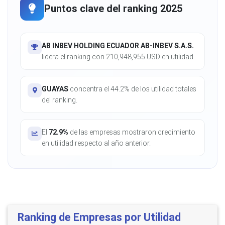
Puntos clave del ranking 2025
AB INBEV HOLDING ECUADOR AB-INBEV S.A.S.
lidera el ranking con 210,948,955 USD en utilidad.
GUAYAS
concentra el 44.2% de los utilidad totales
del ranking.
El
72.9%
de las empresas mostraron crecimiento
en utilidad respecto al año anterior.
Ranking de Empresas por Utilidad