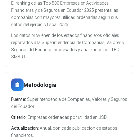
El ranking de las Top 500 Empresas en Actividades
Financieras y de Seguros en Ecuador 2025 presenta las
companias con mayores utilidad ordenadas segun sus
datos del ejercicio fiscal 2025.
Los datos provienen de los estados financieros oficiales
reportados a la Superintendencia de Companias, Valores y
Seguros del Ecuador, procesados y analizados por TFC
SMART.
Metodologia
Fuente:
Superintendencia de Companias, Valores y Seguros
del Ecuador.
Criterio:
Empresas ordenadas por utilidad en USD.
Actualizacion:
Anual, con cada publicacion de estados
financieros.