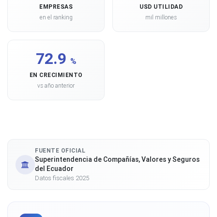
EMPRESAS
USD UTILIDAD
en el ranking
mil millones
72.9
%
EN CRECIMIENTO
vs año anterior
FUENTE OFICIAL
Superintendencia de Compañías, Valores y Seguros
del Ecuador
Datos fiscales 2025