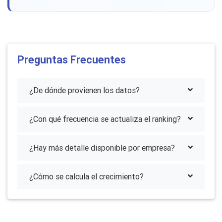
Preguntas Frecuentes
¿De dónde provienen los datos?
¿Con qué frecuencia se actualiza el ranking?
¿Hay más detalle disponible por empresa?
¿Cómo se calcula el crecimiento?