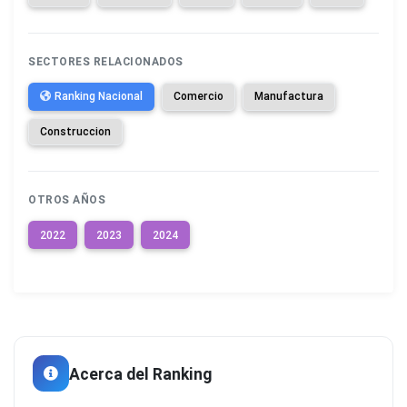
SECTORES RELACIONADOS
Ranking Nacional
Comercio
Manufactura
Construccion
OTROS AÑOS
2022
2023
2024
Acerca del Ranking