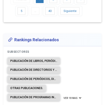
5
…
40
Siguiente
Rankings Relacionados
SUBSECTORES
PUBLICACIÓN DE LIBROS, PERIÓDICOS Y OTRAS ACTIVIDADES DE PUBLICACIÓN.
PUBLICACIÓN DE DIRECTORIOS Y DE LISTAS DE CORREO.
PUBLICACIÓN DE PERIÓDICOS, DIARIOS Y REVISTAS.
OTRAS PUBLICACIONES.
PUBLICACIÓN DE PROGRAMAS INFORMÁTICOS.
VER 18 MAS