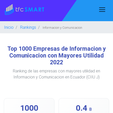
Inicio
Rankings
Informacion y Comunicacion
Top 1000 Empresas de Informacion y
Comunicacion con Mayores Utilidad
2022
Ranking de las empresas con mayores utilidad en
Informacion y Comunicacion en Ecuador (CIIU J)
1000
0.4
B