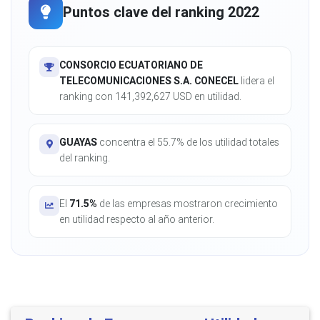
Puntos clave del ranking 2022
CONSORCIO ECUATORIANO DE
TELECOMUNICACIONES S.A. CONECEL
lidera el
ranking con 141,392,627 USD en utilidad.
GUAYAS
concentra el 55.7% de los utilidad totales
del ranking.
El
71.5%
de las empresas mostraron crecimiento
en utilidad respecto al año anterior.