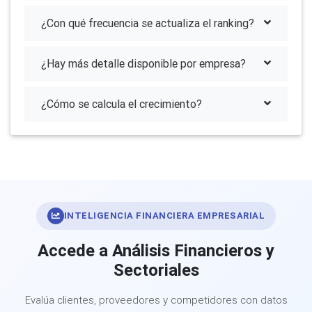
¿Con qué frecuencia se actualiza el ranking?
¿Hay más detalle disponible por empresa?
¿Cómo se calcula el crecimiento?
INTELIGENCIA FINANCIERA EMPRESARIAL
Accede a Análisis Financieros y
Sectoriales
Evalúa clientes, proveedores y competidores con datos