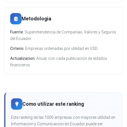
Metodologia
Fuente:
Superintendencia de Companias, Valores y Seguros
del Ecuador.
Criterio:
Empresas ordenadas por utilidad en USD.
Actualizacion:
Anual, con cada publicacion de estados
financieros.
Como utilizar este ranking
Este ranking de las 1000 empresas con mayores utilidad en
Informacion y Comunicacion en Ecuador puede ser