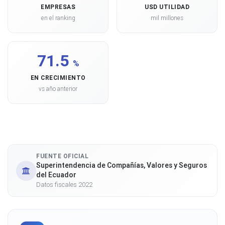
EMPRESAS
USD UTILIDAD
en el ranking
mil millones
71.5
%
EN CRECIMIENTO
vs año anterior
FUENTE OFICIAL
Superintendencia de Compañías, Valores y Seguros
del Ecuador
Datos fiscales 2022