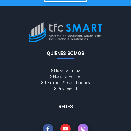
QUIÉNES SOMOS
Nuestra Firma
Nuestro Equipo
Términos & Condiciones
Privacidad
REDES