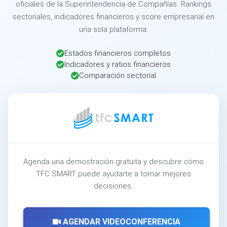
oficiales de la Superintendencia de Compañías. Rankings
sectoriales, indicadores financieros y score empresarial en
una sola plataforma.
Estados financieros completos
Indicadores y ratios financieros
Comparación sectorial
Agenda una demostración gratuita y descubre cómo
TFC SMART puede ayudarte a tomar mejores
decisiones.
AGENDAR VIDEOCONFERENCIA