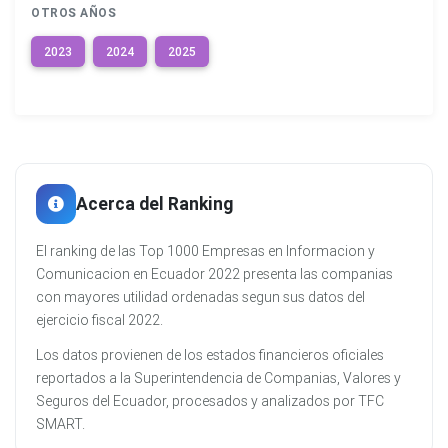
OTROS AÑOS
2023
2024
2025
Acerca del Ranking
El ranking de las Top 1000 Empresas en Informacion y
Comunicacion en Ecuador 2022 presenta las companias
con mayores utilidad ordenadas segun sus datos del
ejercicio fiscal 2022.
Los datos provienen de los estados financieros oficiales
reportados a la Superintendencia de Companias, Valores y
Seguros del Ecuador, procesados y analizados por TFC
SMART.