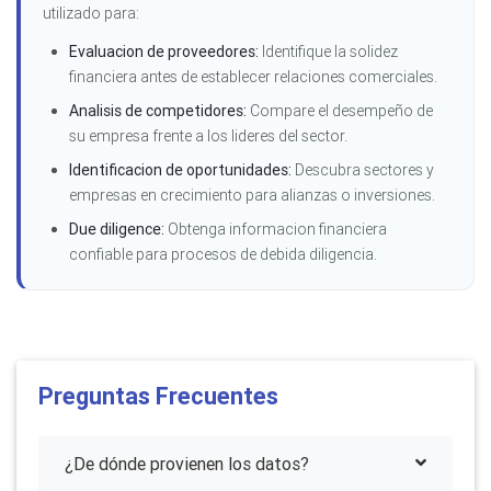
utilizado para:
Evaluacion de proveedores:
Identifique la solidez
financiera antes de establecer relaciones comerciales.
Analisis de competidores:
Compare el desempeño de
su empresa frente a los lideres del sector.
Identificacion de oportunidades:
Descubra sectores y
empresas en crecimiento para alianzas o inversiones.
Due diligence:
Obtenga informacion financiera
confiable para procesos de debida diligencia.
Preguntas Frecuentes
¿De dónde provienen los datos?