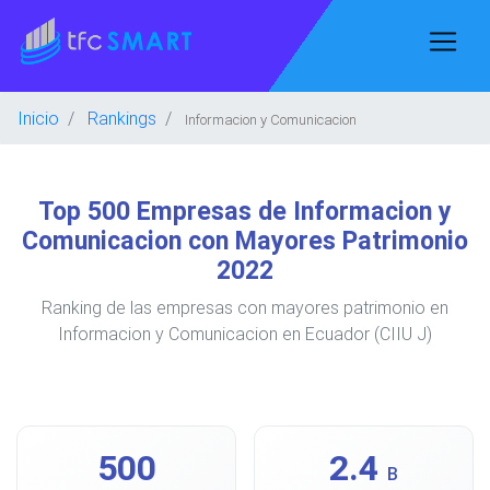
Inicio
Rankings
Informacion y Comunicacion
Top 500 Empresas de Informacion y
Comunicacion con Mayores Patrimonio
2022
Ranking de las empresas con mayores patrimonio en
Informacion y Comunicacion en Ecuador (CIIU J)
500
2.4
B