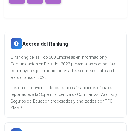
Acerca del Ranking
El ranking de las Top 500 Empresas en Informacion y
Comunicacion en Ecuador 2022 presenta las companias
con mayores patrimonio ordenadas segun sus datos del
ejercicio fiscal 2022.
Los datos provienen de los estados financieros oficiales
reportados a la Superintendencia de Companias, Valores y
Seguros del Ecuador, procesados y analizados por TFC
SMART.