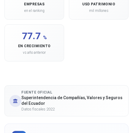
EMPRESAS
USD PATRIMONIO
en el ranking
mil millones
77.7
%
EN CRECIMIENTO
vs año anterior
FUENTE OFICIAL
Superintendencia de Compañías, Valores y Seguros
del Ecuador
Datos fiscales 2022