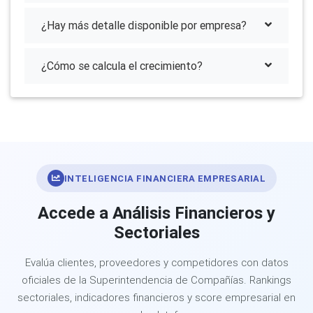
¿Hay más detalle disponible por empresa?
¿Cómo se calcula el crecimiento?
INTELIGENCIA FINANCIERA EMPRESARIAL
Accede a Análisis Financieros y
Sectoriales
Evalúa clientes, proveedores y competidores con datos
oficiales de la Superintendencia de Compañías. Rankings
sectoriales, indicadores financieros y score empresarial en