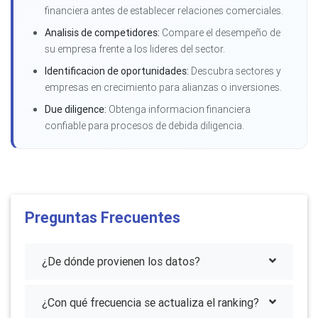
financiera antes de establecer relaciones comerciales.
Analisis de competidores:
Compare el desempeño de
su empresa frente a los lideres del sector.
Identificacion de oportunidades:
Descubra sectores y
empresas en crecimiento para alianzas o inversiones.
Due diligence:
Obtenga informacion financiera
confiable para procesos de debida diligencia.
Preguntas Frecuentes
¿De dónde provienen los datos?
¿Con qué frecuencia se actualiza el ranking?