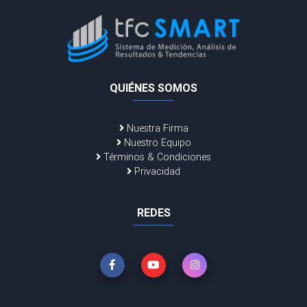
QUIÉNES SOMOS
Nuestra Firma
Nuestro Equipo
Términos & Condiciones
Privacidad
REDES