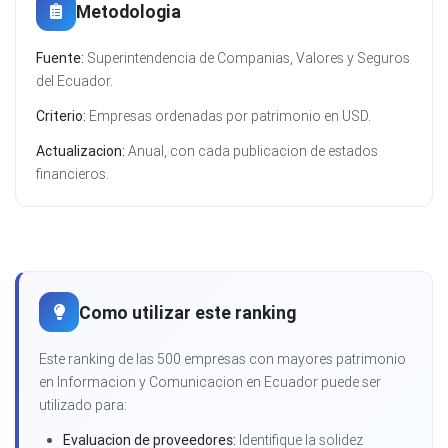
Metodologia
Fuente:
Superintendencia de Companias, Valores y Seguros
del Ecuador.
Criterio:
Empresas ordenadas por patrimonio en USD.
Actualizacion:
Anual, con cada publicacion de estados
financieros.
Como utilizar este ranking
Este ranking de las 500 empresas con mayores patrimonio
en Informacion y Comunicacion en Ecuador puede ser
utilizado para:
Evaluacion de proveedores:
Identifique la solidez