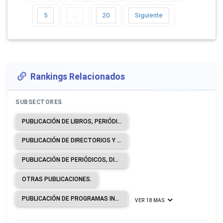
5
…
20
Siguiente
Rankings Relacionados
SUBSECTORES
PUBLICACIÓN DE LIBROS, PERIÓDICOS Y OTRAS ACTIVIDADES DE PUBLICACIÓN.
PUBLICACIÓN DE DIRECTORIOS Y DE LISTAS DE CORREO.
PUBLICACIÓN DE PERIÓDICOS, DIARIOS Y REVISTAS.
OTRAS PUBLICACIONES.
PUBLICACIÓN DE PROGRAMAS INFORMÁTICOS.
VER 18 MAS