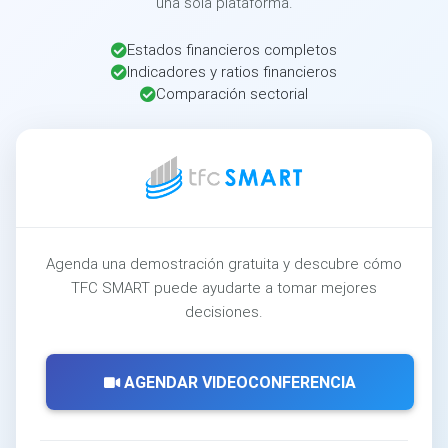
una sola plataforma.
Estados financieros completos
Indicadores y ratios financieros
Comparación sectorial
Agenda una demostración gratuita y descubre cómo
TFC SMART puede ayudarte a tomar mejores
decisiones.
AGENDAR VIDEOCONFERENCIA