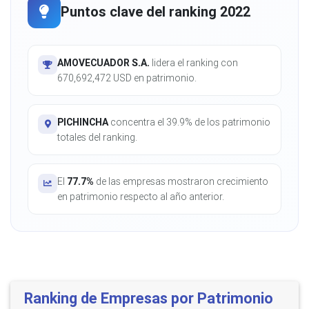
Puntos clave del ranking 2022
AMOVECUADOR S.A.
lidera el ranking con
670,692,472 USD en patrimonio.
PICHINCHA
concentra el 39.9% de los patrimonio
totales del ranking.
El
77.7%
de las empresas mostraron crecimiento
en patrimonio respecto al año anterior.
Ranking de Empresas por Patrimonio