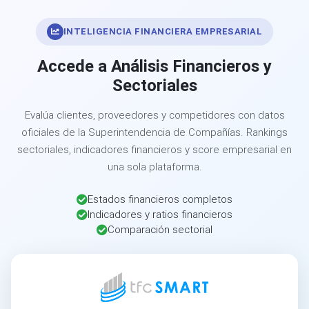
INTELIGENCIA FINANCIERA EMPRESARIAL
Accede a Análisis Financieros y
Sectoriales
Evalúa clientes, proveedores y competidores con datos
oficiales de la Superintendencia de Compañías. Rankings
sectoriales, indicadores financieros y score empresarial en
una sola plataforma.
Estados financieros completos
Indicadores y ratios financieros
Comparación sectorial