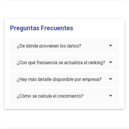
Preguntas Frecuentes
¿De dónde provienen los datos?
¿Con qué frecuencia se actualiza el ranking?
¿Hay más detalle disponible por empresa?
¿Cómo se calcula el crecimiento?