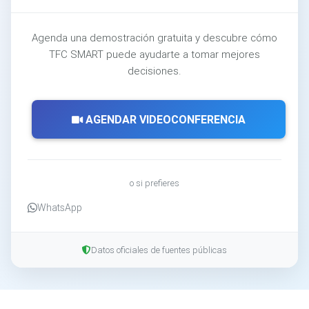
Agenda una demostración gratuita y descubre cómo
TFC SMART puede ayudarte a tomar mejores
decisiones.
AGENDAR VIDEOCONFERENCIA
o si prefieres
WhatsApp
Datos oficiales de fuentes públicas