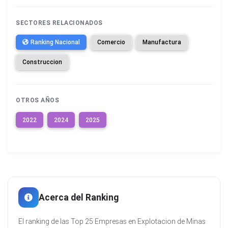
SECTORES RELACIONADOS
Ranking Nacional
Comercio
Manufactura
Construccion
OTROS AÑOS
2022
2024
2025
Acerca del Ranking
El ranking de las Top 25 Empresas en Explotacion de Minas