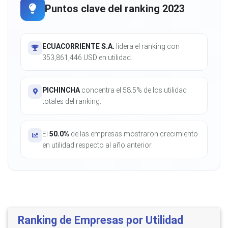
Puntos clave del ranking 2023
ECUACORRIENTE S.A.
lidera el ranking con
353,861,446 USD en utilidad.
PICHINCHA
concentra el 58.5% de los utilidad
totales del ranking.
El
50.0%
de las empresas mostraron crecimiento
en utilidad respecto al año anterior.
Ranking de Empresas por Utilidad