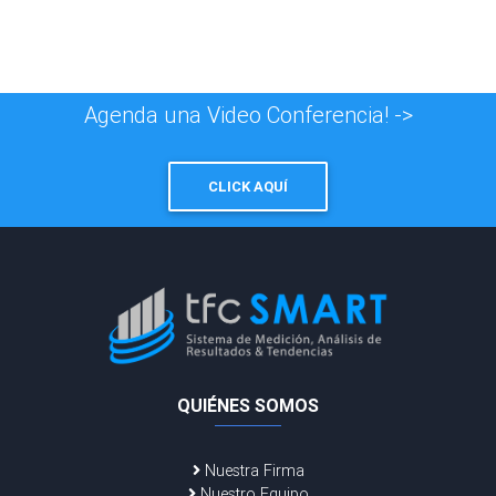
Agenda una Video Conferencia! ->
CLICK AQUÍ
QUIÉNES SOMOS
Nuestra Firma
Nuestro Equipo