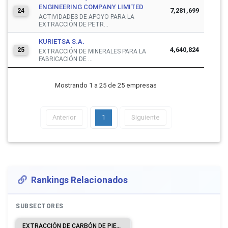
ENGINEERING COMPANY LIMITED
7,281,699
24
ACTIVIDADES DE APOYO PARA LA
EXTRACCIÓN DE PETR...
KURIETSA S.A.
4,640,824
25
EXTRACCIÓN DE MINERALES PARA LA
FABRICACIÓN DE ...
Mostrando 1 a 25 de 25 empresas
Anterior
1
Siguiente
Rankings Relacionados
SUBSECTORES
EXTRACCIÓN DE CARBÓN DE PIEDRA.