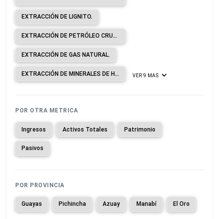
EXTRACCIÓN DE LIGNITO.
EXTRACCIÓN DE PETRÓLEO CRUDO.
EXTRACCIÓN DE GAS NATURAL.
EXTRACCIÓN DE MINERALES DE HIERRO.
VER 9 MAS
POR OTRA METRICA
Ingresos
Activos Totales
Patrimonio
Pasivos
POR PROVINCIA
Guayas
Pichincha
Azuay
Manabí
El Oro