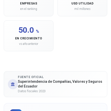
EMPRESAS
USD UTILIDAD
en el ranking
mil millones
50.0
%
EN CRECIMIENTO
vs año anterior
FUENTE OFICIAL
Superintendencia de Compañías, Valores y Seguros
del Ecuador
Datos fiscales 2023