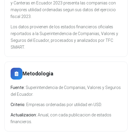
y Canteras en Ecuador 2023 presenta las companias con
mayores utilidad ordenadas segun sus datos del ejercicio
fiscal 2023.
Los datos provienen de los estados financieros oficiales
reportados a la Superintendencia de Companias, Valores y
Seguros del Ecuador, procesados y analizados por TFC
SMART.
Metodologia
Fuente:
Superintendencia de Companias, Valores y Seguros
del Ecuador.
Criterio:
Empresas ordenadas por utilidad en USD.
Actualizacion:
Anual, con cada publicacion de estados
financieros.