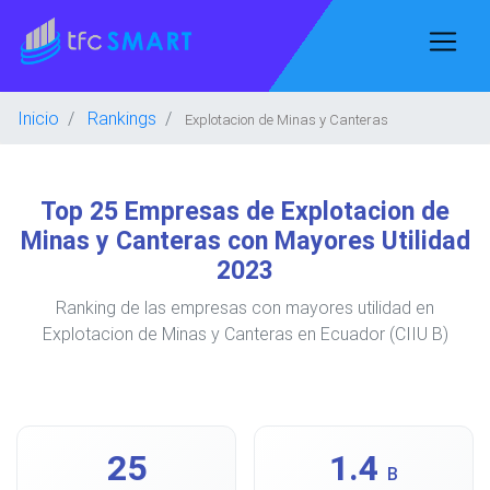
Inicio
Rankings
Explotacion de Minas y Canteras
Top 25 Empresas de Explotacion de
Minas y Canteras con Mayores Utilidad
2023
Ranking de las empresas con mayores utilidad en
Explotacion de Minas y Canteras en Ecuador (CIIU B)
25
1.4
B