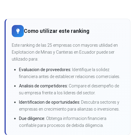
Como utilizar este ranking
Este ranking de las 25 empresas con mayores utilidad en
Explotacion de Minas y Canteras en Ecuador puede ser
utilizado para:
Evaluacion de proveedores:
Identifique la solidez
financiera antes de establecer relaciones comerciales.
Analisis de competidores:
Compare el desempeño de
su empresa frente a los lideres del sector.
Identificacion de oportunidades:
Descubra sectores y
empresas en crecimiento para alianzas o inversiones.
Due diligence:
Obtenga informacion financiera
confiable para procesos de debida diligencia.