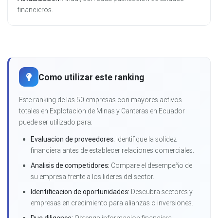
financieros.
Como utilizar este ranking
Este ranking de las 50 empresas con mayores activos
totales en Explotacion de Minas y Canteras en Ecuador
puede ser utilizado para:
Evaluacion de proveedores:
Identifique la solidez
financiera antes de establecer relaciones comerciales.
Analisis de competidores:
Compare el desempeño de
su empresa frente a los lideres del sector.
Identificacion de oportunidades:
Descubra sectores y
empresas en crecimiento para alianzas o inversiones.