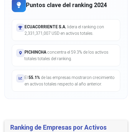
Puntos clave del ranking 2024
ECUACORRIENTE S.A.
lidera el ranking con
2,331,371,007 USD en activos totales.
PICHINCHA
concentra el 59.3% de los activos
totales totales del ranking.
El
55.1%
de las empresas mostraron crecimiento
en activos totales respecto al año anterior.
Ranking de Empresas por Activos