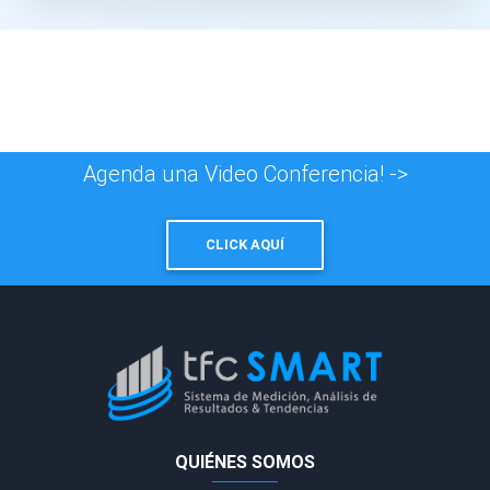
Agenda una Video Conferencia! ->
CLICK AQUÍ
QUIÉNES SOMOS