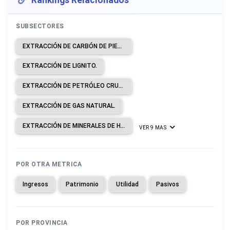
SUBSECTORES
EXTRACCIÓN DE CARBÓN DE PIEDRA.
EXTRACCIÓN DE LIGNITO.
EXTRACCIÓN DE PETRÓLEO CRUDO.
EXTRACCIÓN DE GAS NATURAL.
EXTRACCIÓN DE MINERALES DE HIERRO.
VER 9 MAS
POR OTRA METRICA
Ingresos
Patrimonio
Utilidad
Pasivos
POR PROVINCIA