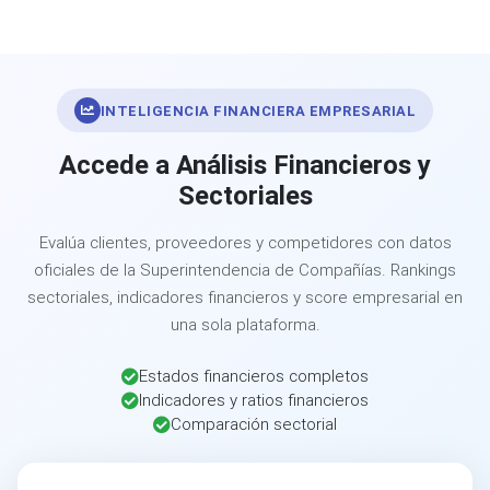
INTELIGENCIA FINANCIERA EMPRESARIAL
Accede a Análisis Financieros y
Sectoriales
Evalúa clientes, proveedores y competidores con datos
oficiales de la Superintendencia de Compañías. Rankings
sectoriales, indicadores financieros y score empresarial en
una sola plataforma.
Estados financieros completos
Indicadores y ratios financieros
Comparación sectorial