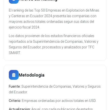
El ranking de las Top 50 Empresas en Explotacion de Minas
y Canteras en Ecuador 2024 presenta las companias con
mayores activos totales ordenadas segun sus datos del
ejercicio fiscal 2024.
Los datos provienen de los estados financieros oficiales
reportados a la Superintendencia de Companias, Valores y
Seguros del Ecuador, procesados y analizados por TFC
SMART.
Metodologia
Fuente:
Superintendencia de Companias, Valores y Seguros
del Ecuador.
Criterio:
Empresas ordenadas por activos totales en USD.
Actualizacion:
Anual, con cada publicacion de estados