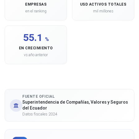
EMPRESAS
USD ACTIVOS TOTALES
en el ranking
mil millones
55.1
%
EN CRECIMIENTO
vs año anterior
FUENTE OFICIAL
Superintendencia de Compañías, Valores y Seguros
del Ecuador
Datos fiscales 2024