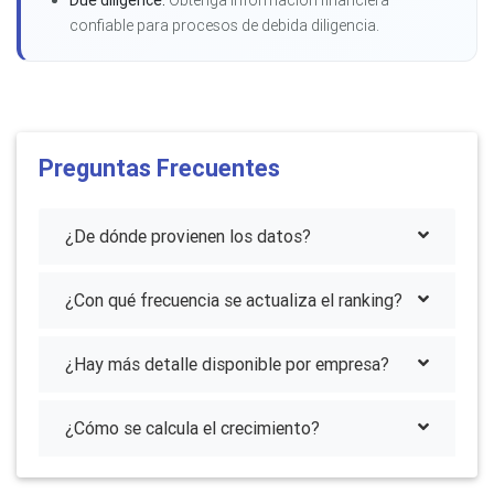
Due diligence:
Obtenga informacion financiera
confiable para procesos de debida diligencia.
Preguntas Frecuentes
¿De dónde provienen los datos?
¿Con qué frecuencia se actualiza el ranking?
¿Hay más detalle disponible por empresa?
¿Cómo se calcula el crecimiento?