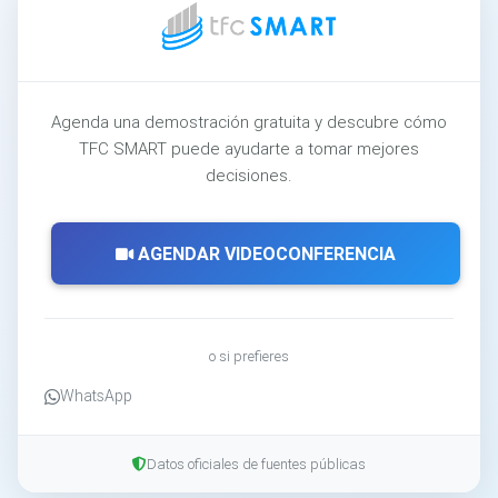
Agenda una demostración gratuita y descubre cómo
TFC SMART puede ayudarte a tomar mejores
decisiones.
AGENDAR VIDEOCONFERENCIA
o si prefieres
WhatsApp
Datos oficiales de fuentes públicas