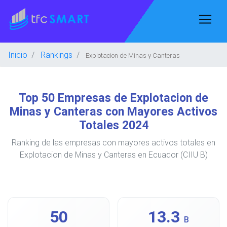
Inicio
Rankings
Explotacion de Minas y Canteras
Top 50 Empresas de Explotacion de
Minas y Canteras con Mayores Activos
Totales 2024
Ranking de las empresas con mayores activos totales en
Explotacion de Minas y Canteras en Ecuador (CIIU B)
50
13.3
B