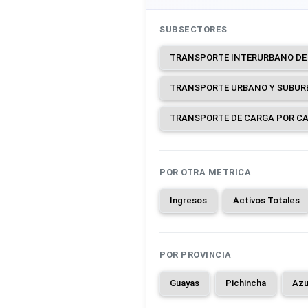
SUBSECTORES
TRANSPORTE DE CARGA POR CA
POR OTRA METRICA
Ingresos
Activos Totales
POR PROVINCIA
Guayas
Pichincha
Azu