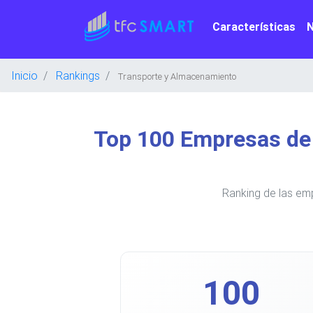
Características
Inicio
Rankings
Transporte y Almacenamiento
Top 100 Empresas de
Ranking de las em
100