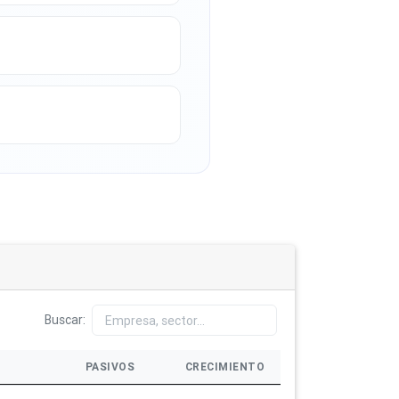
Buscar:
PASIVOS
CRECIMIENTO