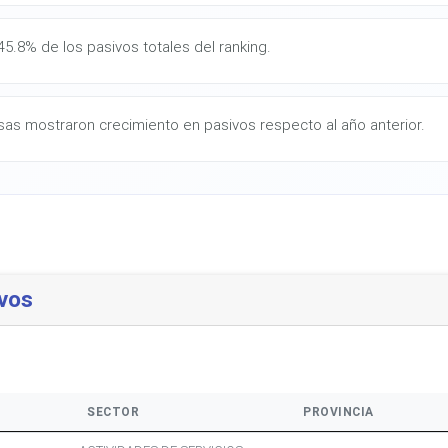
5.8% de los pasivos totales del ranking.
as mostraron crecimiento en pasivos respecto al año anterior.
vos
SECTOR
PROVINCIA