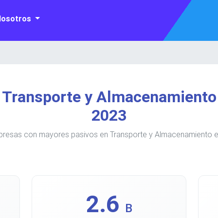
Nosotros
 Transporte y Almacenamiento
2023
presas con mayores pasivos en Transporte y Almacenamiento e
2.6
B