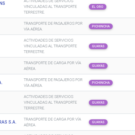
ACTIVIDADES DE SERVICIOS
ONS
VINCULADAS AL TRANSPORTE
EL ORO
TERRESTRE.
TRANSPORTE DE PASAJEROS POR
PICHINCHA
VÍA AÉREA.
ACTIVIDADES DE SERVICIOS
VINCULADAS AL TRANSPORTE
GUAYAS
TERRESTRE.
TRANSPORTE DE CARGA POR VÍA
GUAYAS
AÉREA.
TRANSPORTE DE PASAJEROS POR
A.
PICHINCHA
VÍA AÉREA.
ACTIVIDADES DE SERVICIOS
VINCULADAS AL TRANSPORTE
GUAYAS
TERRESTRE.
TRANSPORTE DE CARGA POR VÍA
RAS S.A.
GUAYAS
AÉREA.