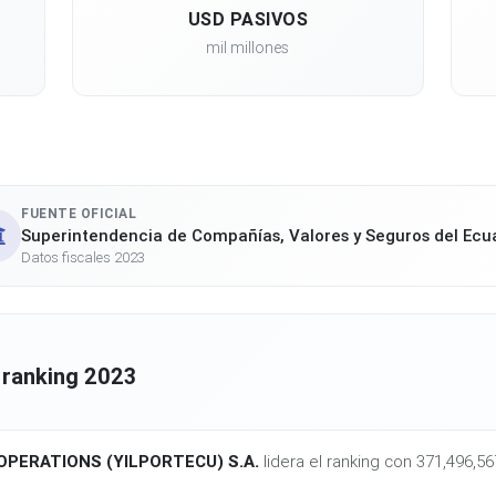
USD PASIVOS
mil millones
FUENTE OFICIAL
Superintendencia de Compañías, Valores y Seguros del Ecu
Datos fiscales 2023
 ranking 2023
OPERATIONS (YILPORTECU) S.A.
lidera el ranking con 371,496,5