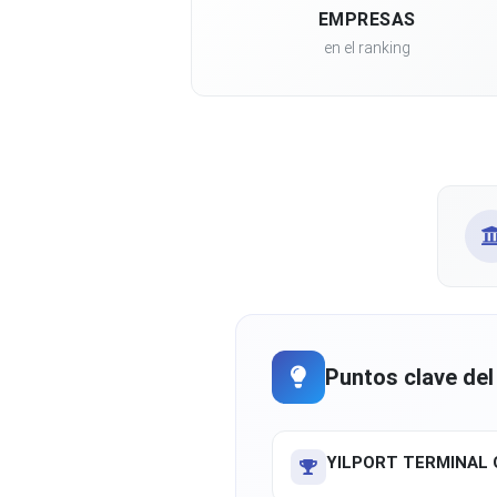
EMPRESAS
en el ranking
Puntos clave del
YILPORT TERMINAL 