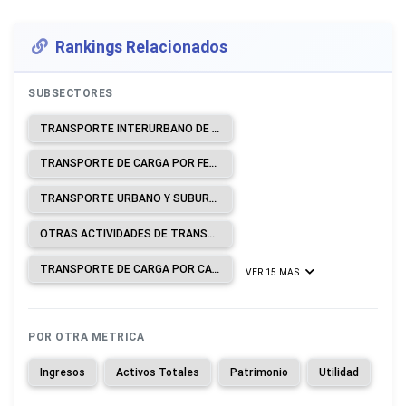
Rankings Relacionados
SUBSECTORES
TRANSPORTE INTERURBANO DE PASAJEROS POR FERROCARRIL.
TRANSPORTE DE CARGA POR FERROCARRIL.
TRANSPORTE URBANO Y SUBURBANO DE PASAJEROS POR VÍA TERRESTRE.
OTRAS ACTIVIDADES DE TRANSPORTE DE PASAJEROS POR VÍA TERRESTRE.
TRANSPORTE DE CARGA POR CARRETERA.
VER 15 MAS
POR OTRA METRICA
Ingresos
Activos Totales
Patrimonio
Utilidad