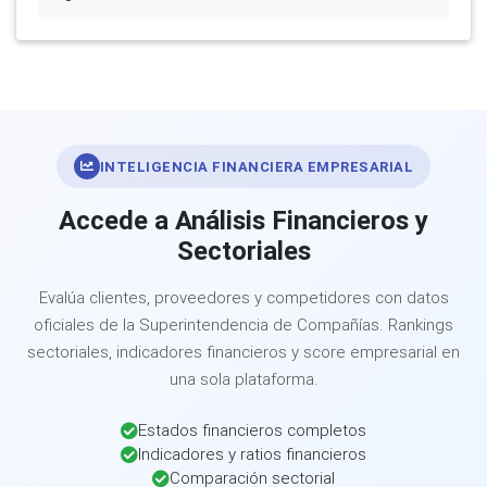
INTELIGENCIA FINANCIERA EMPRESARIAL
Accede a Análisis Financieros y
Sectoriales
Evalúa clientes, proveedores y competidores con datos
oficiales de la Superintendencia de Compañías. Rankings
sectoriales, indicadores financieros y score empresarial en
una sola plataforma.
Estados financieros completos
Indicadores y ratios financieros
Comparación sectorial