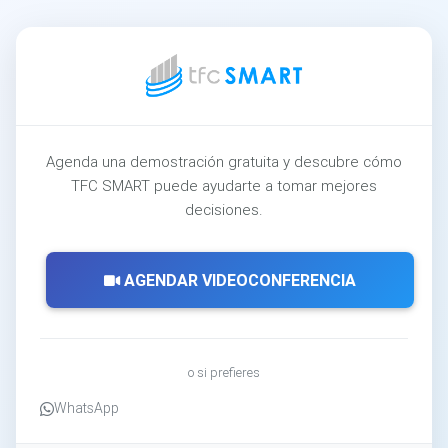
Agenda una demostración gratuita y descubre cómo
TFC SMART puede ayudarte a tomar mejores
decisiones.
AGENDAR VIDEOCONFERENCIA
o si prefieres
WhatsApp