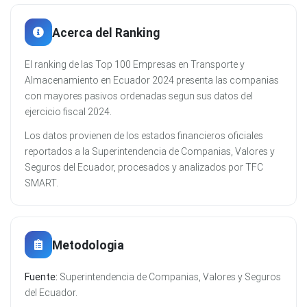
Acerca del Ranking
El ranking de las Top 100 Empresas en Transporte y
Almacenamiento en Ecuador 2024 presenta las companias
con mayores pasivos ordenadas segun sus datos del
ejercicio fiscal 2024.
Los datos provienen de los estados financieros oficiales
reportados a la Superintendencia de Companias, Valores y
Seguros del Ecuador, procesados y analizados por TFC
SMART.
Metodologia
Fuente:
Superintendencia de Companias, Valores y Seguros
del Ecuador.