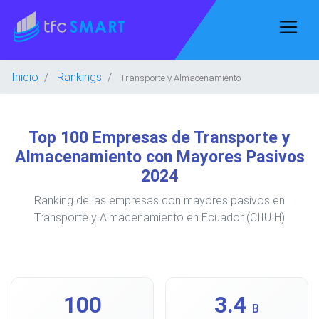
Inicio
Rankings
Transporte y Almacenamiento
Top 100 Empresas de Transporte y
Almacenamiento con Mayores Pasivos
2024
Ranking de las empresas con mayores pasivos en
Transporte y Almacenamiento en Ecuador (CIIU H)
100
3.4
B