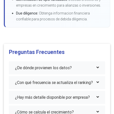
empresas en crecimiento para alianzas o inversiones.
Due diligence:
Obtenga informacion financiera
confiable para procesos de debida diligencia.
Preguntas Frecuentes
¿De dónde provienen los datos?
¿Con qué frecuencia se actualiza el ranking?
¿Hay más detalle disponible por empresa?
¿Cómo se calcula el crecimiento?