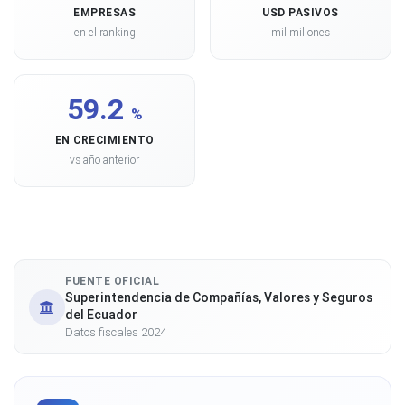
EMPRESAS
USD PASIVOS
en el ranking
mil millones
59.2
%
EN CRECIMIENTO
vs año anterior
FUENTE OFICIAL
Superintendencia de Compañías, Valores y Seguros
del Ecuador
Datos fiscales 2024