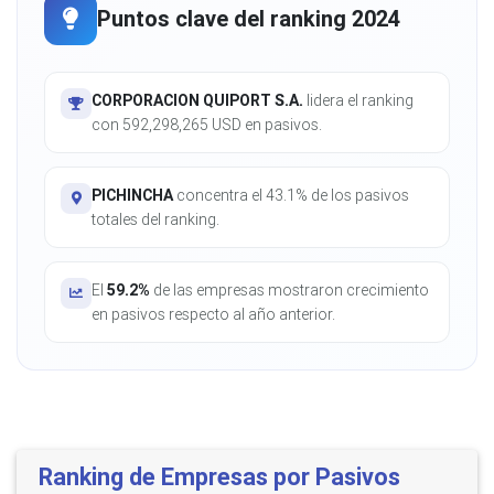
Puntos clave del ranking 2024
CORPORACION QUIPORT S.A.
lidera el ranking
con 592,298,265 USD en pasivos.
PICHINCHA
concentra el 43.1% de los pasivos
totales del ranking.
El
59.2%
de las empresas mostraron crecimiento
en pasivos respecto al año anterior.
Ranking de Empresas por Pasivos