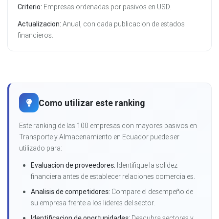
Criterio:
Empresas ordenadas por pasivos en USD.
Actualizacion:
Anual, con cada publicacion de estados
financieros.
Como utilizar este ranking
Este ranking de las 100 empresas con mayores pasivos en
Transporte y Almacenamiento en Ecuador puede ser
utilizado para:
Evaluacion de proveedores:
Identifique la solidez
financiera antes de establecer relaciones comerciales.
Analisis de competidores:
Compare el desempeño de
su empresa frente a los lideres del sector.
Identificacion de oportunidades:
Descubra sectores y