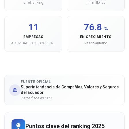
en el ranking
mil millones
11
76.8
%
EMPRESAS
EN CRECIMIENTO
ACTIVIDADES DE SOCIEDA...
vs año anterior
FUENTE OFICIAL
Superintendencia de Compañías, Valores y Seguros
del Ecuador
Datos fiscales 2025
Puntos clave del ranking 2025