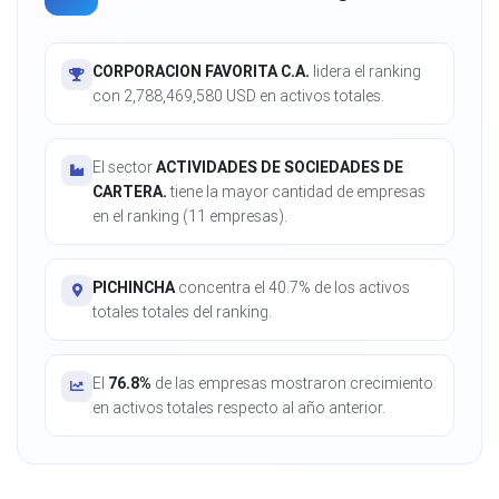
CORPORACION FAVORITA C.A.
lidera el ranking
con 2,788,469,580 USD en activos totales.
El sector
ACTIVIDADES DE SOCIEDADES DE
CARTERA.
tiene la mayor cantidad de empresas
en el ranking (11 empresas).
PICHINCHA
concentra el 40.7% de los activos
totales totales del ranking.
El
76.8%
de las empresas mostraron crecimiento
en activos totales respecto al año anterior.