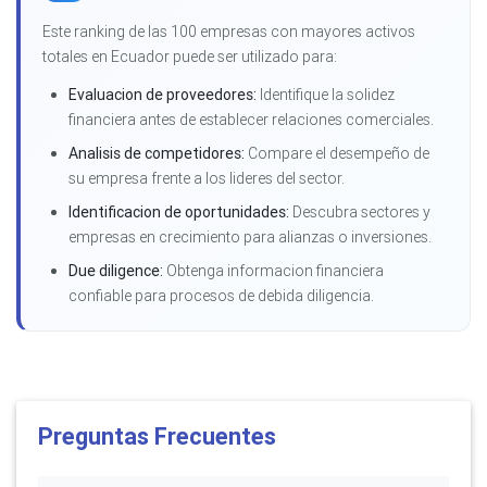
Este ranking de las 100 empresas con mayores activos
totales en Ecuador puede ser utilizado para:
Evaluacion de proveedores:
Identifique la solidez
financiera antes de establecer relaciones comerciales.
Analisis de competidores:
Compare el desempeño de
su empresa frente a los lideres del sector.
Identificacion de oportunidades:
Descubra sectores y
empresas en crecimiento para alianzas o inversiones.
Due diligence:
Obtenga informacion financiera
confiable para procesos de debida diligencia.
Preguntas Frecuentes