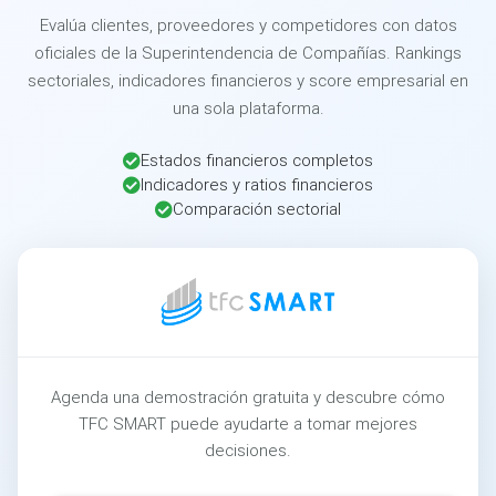
Evalúa clientes, proveedores y competidores con datos
oficiales de la Superintendencia de Compañías. Rankings
sectoriales, indicadores financieros y score empresarial en
una sola plataforma.
Estados financieros completos
Indicadores y ratios financieros
Comparación sectorial
Agenda una demostración gratuita y descubre cómo
TFC SMART puede ayudarte a tomar mejores
decisiones.