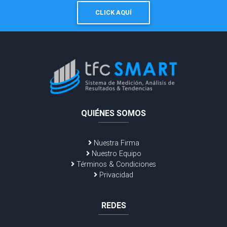
CLICK AQUÍ
QUIÉNES SOMOS
Nuestra Firma
Nuestro Equipo
Términos & Condiciones
Privacidad
REDES