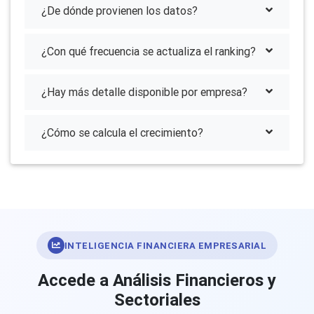
¿De dónde provienen los datos?
¿Con qué frecuencia se actualiza el ranking?
¿Hay más detalle disponible por empresa?
¿Cómo se calcula el crecimiento?
INTELIGENCIA FINANCIERA EMPRESARIAL
Accede a Análisis Financieros y
Sectoriales