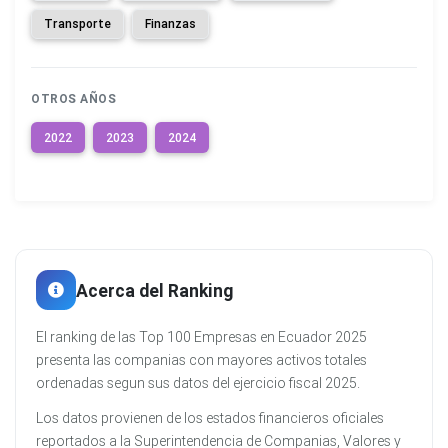
Transporte
Finanzas
OTROS AÑOS
2022
2023
2024
Acerca del Ranking
El ranking de las Top 100 Empresas en Ecuador 2025
presenta las companias con mayores activos totales
ordenadas segun sus datos del ejercicio fiscal 2025.
Los datos provienen de los estados financieros oficiales
reportados a la Superintendencia de Companias, Valores y