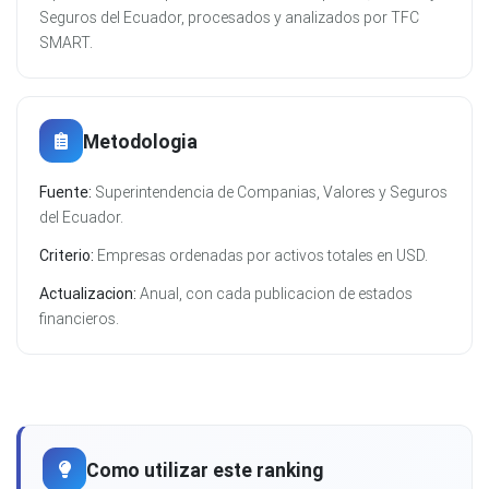
Seguros del Ecuador, procesados y analizados por TFC
SMART.
Metodologia
Fuente:
Superintendencia de Companias, Valores y Seguros
del Ecuador.
Criterio:
Empresas ordenadas por activos totales en USD.
Actualizacion:
Anual, con cada publicacion de estados
financieros.
Como utilizar este ranking