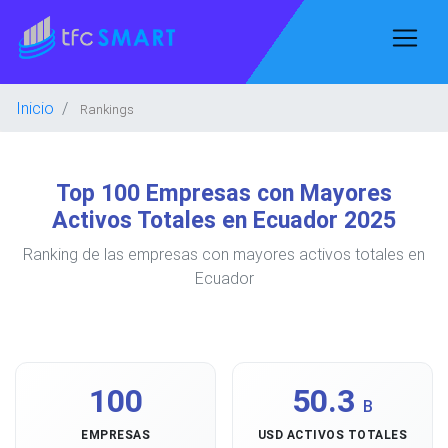
Inicio
Rankings
Top 100 Empresas con Mayores
Activos Totales en Ecuador 2025
Ranking de las empresas con mayores activos totales en
Ecuador
100
50.3
B
EMPRESAS
USD ACTIVOS TOTALES