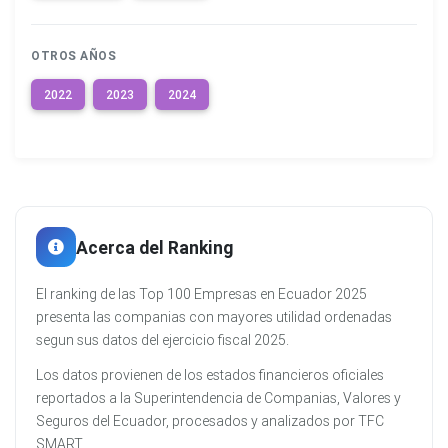
OTROS AÑOS
2022
2023
2024
Acerca del Ranking
El ranking de las Top 100 Empresas en Ecuador 2025
presenta las companias con mayores utilidad ordenadas
segun sus datos del ejercicio fiscal 2025.
Los datos provienen de los estados financieros oficiales
reportados a la Superintendencia de Companias, Valores y
Seguros del Ecuador, procesados y analizados por TFC
SMART.