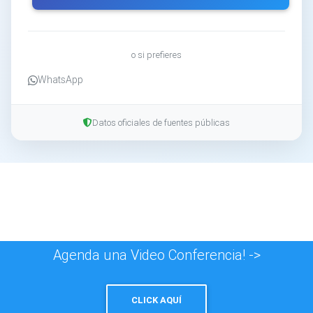
o si prefieres
WhatsApp
Datos oficiales de fuentes públicas
Agenda una Video Conferencia! ->
CLICK AQUÍ