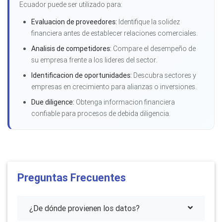
Ecuador puede ser utilizado para:
Evaluacion de proveedores:
Identifique la solidez
financiera antes de establecer relaciones comerciales.
Analisis de competidores:
Compare el desempeño de
su empresa frente a los lideres del sector.
Identificacion de oportunidades:
Descubra sectores y
empresas en crecimiento para alianzas o inversiones.
Due diligence:
Obtenga informacion financiera
confiable para procesos de debida diligencia.
Preguntas Frecuentes
¿De dónde provienen los datos?