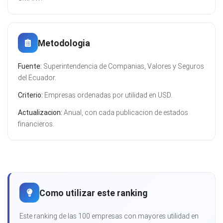
Metodologia
Fuente:
Superintendencia de Companias, Valores y Seguros
del Ecuador.
Criterio:
Empresas ordenadas por utilidad en USD.
Actualizacion:
Anual, con cada publicacion de estados
financieros.
Como utilizar este ranking
Este ranking de las 100 empresas con mayores utilidad en