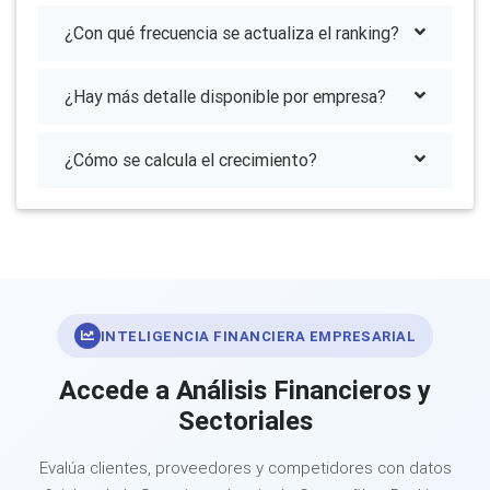
¿Con qué frecuencia se actualiza el ranking?
¿Hay más detalle disponible por empresa?
¿Cómo se calcula el crecimiento?
INTELIGENCIA FINANCIERA EMPRESARIAL
Accede a Análisis Financieros y
Sectoriales
Evalúa clientes, proveedores y competidores con datos