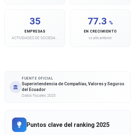
35
77.3
%
EMPRESAS
EN CRECIMIENTO
ACTIVIDADES DE SOCIEDA...
vs año anterior
FUENTE OFICIAL
Superintendencia de Compañías, Valores y Seguros
del Ecuador
Datos fiscales 2025
Puntos clave del ranking 2025