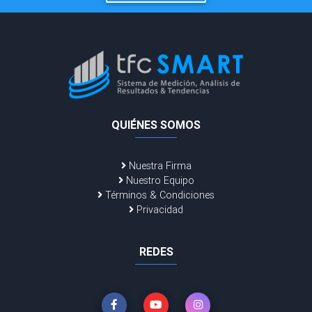
QUIÉNES SOMOS
Nuestra Firma
Nuestro Equipo
Términos & Condiciones
Privacidad
REDES