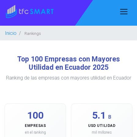
Inicio
Rankings
Top 100 Empresas con Mayores
Utilidad en Ecuador 2025
Ranking de las empresas con mayores utilidad en Ecuador
100
5.1
B
EMPRESAS
USD UTILIDAD
en el ranking
mil millones