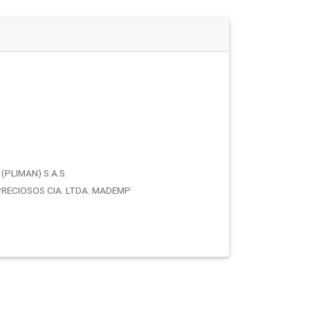
(PLIMAN) S.A.S.
RECIOSOS CIA. LTDA. MADEMP