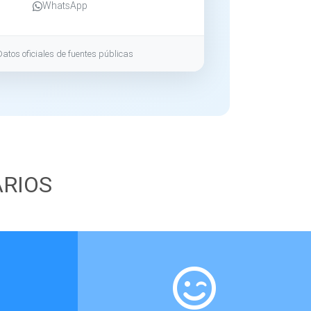
WhatsApp
Datos oficiales de fuentes públicas
ARIOS