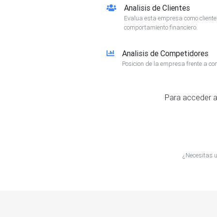
Analisis de Clientes
Evalua esta empresa como client
comportamiento financiero.
Analisis de Competidores
Posicion de la empresa frente a co
Para acceder a
¿Necesitas u