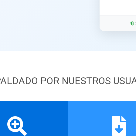
ALDADO POR NUESTROS USU