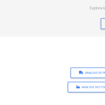
Explora 
ANALISIS DE 
ANALISIS SECTO