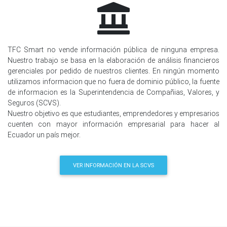
TFC Smart no vende información pública de ninguna empresa.
Nuestro trabajo se basa en la elaboración de análisis financieros
gerenciales por pedido de nuestros clientes. En ningún momento
utilizamos informacion que no fuera de dominio público, la fuente
de informacion es la Superintendencia de Compañias, Valores, y
Seguros (SCVS).
Nuestro objetivo es que estudiantes, emprendedores y empresarios
cuenten con mayor información empresarial para hacer al
Ecuador un país mejor.
VER INFORMACIÓN EN LA SCVS