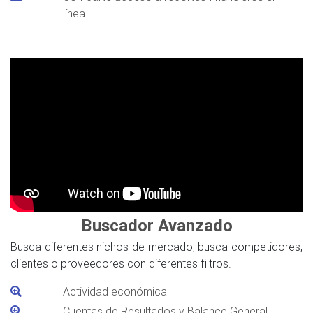
línea
Buscador Avanzado
Busca diferentes nichos de mercado, busca competidores,
clientes o proveedores con diferentes filtros.
Actividad económica
Cuentas de Resultados y Balance General