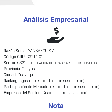
Análisis Empresarial
Razón Social:
YANSAECU S.A.
Código CIIU:
C3211.01
Sector:
C321
- FABRICACIÓN DE JOYAS Y ARTÍCULOS CONEXOS.
Provincia:
Guayas
Ciudad:
Guayaquil
Ranking Ingresos:
(Disponible con suscripción)
Participación de Mercado:
(Disponible con suscripción)
Empresas del Sector:
(Disponible con suscripción)
Nota