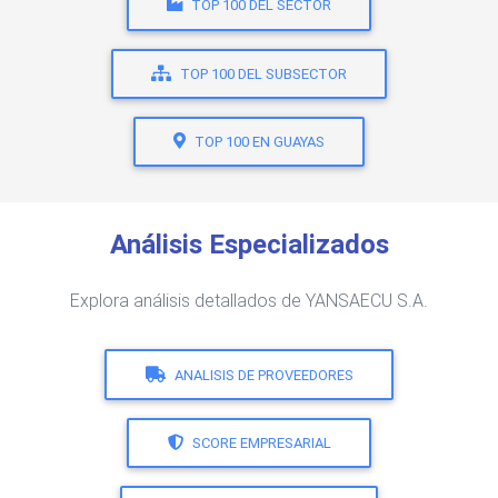
TOP 100 DEL SECTOR
TOP 100 DEL SUBSECTOR
TOP 100 EN GUAYAS
Análisis Especializados
Explora análisis detallados de YANSAECU S.A.
ANALISIS DE PROVEEDORES
SCORE EMPRESARIAL