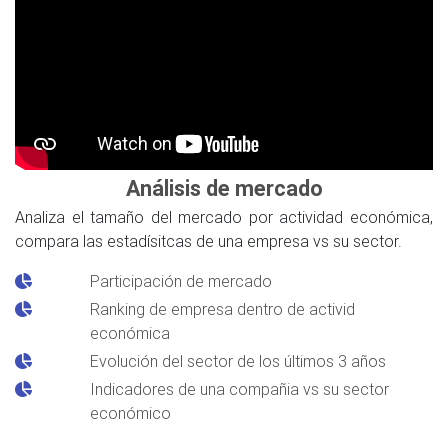
Análisis de mercado
Analiza el tamaño del mercado por actividad económica,
compara las estadísitcas de una empresa vs su sector.
Participación de mercado
Ranking de empresa dentro de activid
económica
Evolución del sector de los últimos 3 años
Indicadores de una compañia vs su sector
económico