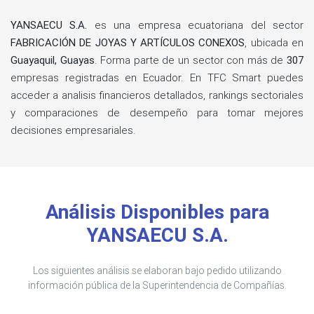
YANSAECU S.A.
es una empresa ecuatoriana del sector
FABRICACIÓN DE JOYAS Y ARTÍCULOS CONEXOS
, ubicada en
Guayaquil, Guayas
. Forma parte de un sector con más de
307
empresas registradas en Ecuador. En TFC Smart puedes
acceder a analisis financieros detallados, rankings sectoriales
y comparaciones de desempeño para tomar mejores
decisiones empresariales.
Análisis Disponibles para
YANSAECU S.A.
Los siguientes análisis se elaboran bajo pedido utilizando
información pública de la Superintendencia de Compañías.