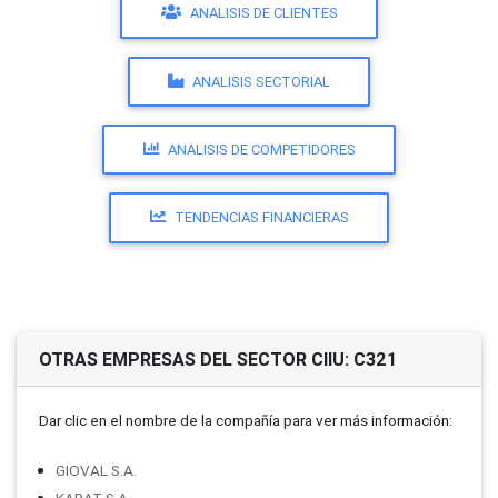
ANALISIS DE CLIENTES
ANALISIS SECTORIAL
ANALISIS DE COMPETIDORES
TENDENCIAS FINANCIERAS
OTRAS EMPRESAS DEL SECTOR CIIU: C321
Dar clic en el nombre de la compañí­a para ver más información:
GIOVAL S.A.
KARAT S.A.