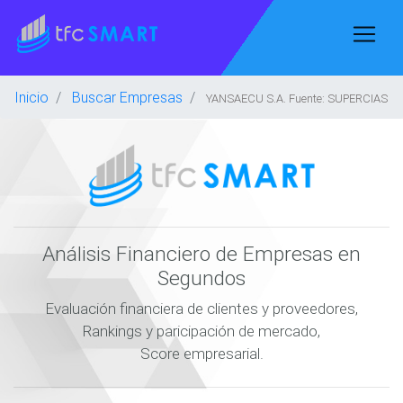
Inicio
Buscar Empresas
YANSAECU S.A. Fuente: SUPERCIAS
Análisis Financiero de Empresas en
Segundos
Evaluación financiera de clientes y proveedores,
Rankings y paricipación de mercado,
Score empresarial.