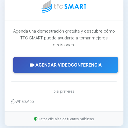
Agenda una demostración gratuita y descubre cómo
TFC SMART puede ayudarte a tomar mejores
decisiones.
AGENDAR VIDEOCONFERENCIA
o si prefieres
WhatsApp
Datos oficiales de fuentes públicas