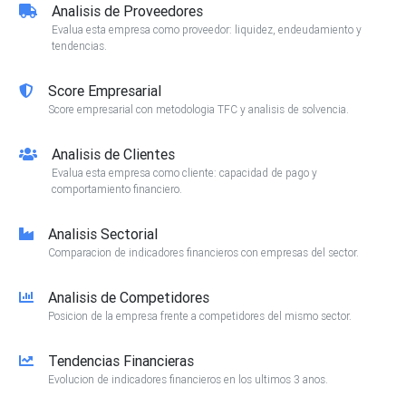
Analisis de Proveedores
Evalua esta empresa como proveedor: liquidez, endeudamiento y
tendencias.
Score Empresarial
Score empresarial con metodologia TFC y analisis de solvencia.
Analisis de Clientes
Evalua esta empresa como cliente: capacidad de pago y
comportamiento financiero.
Analisis Sectorial
Comparacion de indicadores financieros con empresas del sector.
Analisis de Competidores
Posicion de la empresa frente a competidores del mismo sector.
Tendencias Financieras
Evolucion de indicadores financieros en los ultimos 3 anos.