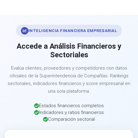
INTELIGENCIA FINANCIERA EMPRESARIAL
Accede a Análisis Financieros y
Sectoriales
Evalúa clientes, proveedores y competidores con datos
oficiales de la Superintendencia de Compañías. Rankings
sectoriales, indicadores financieros y score empresarial en
una sola plataforma.
Estados financieros completos
Indicadores y ratios financieros
Comparación sectorial