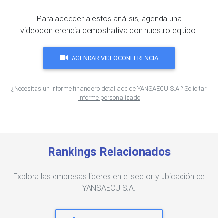
Para acceder a estos análisis, agenda una
videoconferencia demostrativa con nuestro equipo.
AGENDAR VIDEOCONFERENCIA
¿Necesitas un informe financiero detallado de YANSAECU S.A.?
Solicitar
informe personalizado
Rankings Relacionados
Explora las empresas líderes en el sector y ubicación de
YANSAECU S.A.