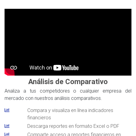
Análisis de Comparativo
Analiza a tus competidores o cualquier empresa del
mercado con nuestros análisis comparativos.
Compara y visualiza en línea indicadores
financieros
Descarga reportes en formato Excel o PDF
Comparte acceso a reportes financieros en