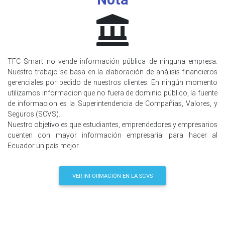
TFC Smart no vende información pública de ninguna empresa.
Nuestro trabajo se basa en la elaboración de análisis financieros
gerenciales por pedido de nuestros clientes. En ningún momento
utilizamos informacion que no fuera de dominio público, la fuente
de informacion es la Superintendencia de Compañias, Valores, y
Seguros (SCVS).
Nuestro objetivo es que estudiantes, emprendedores y empresarios
cuenten con mayor información empresarial para hacer al
Ecuador un país mejor.
VER INFORMACIÓN EN LA SCVS