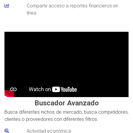
Comparte acceso a reportes financieros en
línea
Buscador Avanzado
Busca diferentes nichos de mercado, busca competidores,
clientes o proveedores con diferentes filtros.
Actividad económica