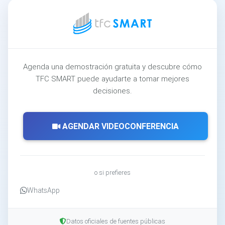
Agenda una demostración gratuita y descubre cómo
TFC SMART puede ayudarte a tomar mejores
decisiones.
AGENDAR VIDEOCONFERENCIA
o si prefieres
WhatsApp
Datos oficiales de fuentes públicas