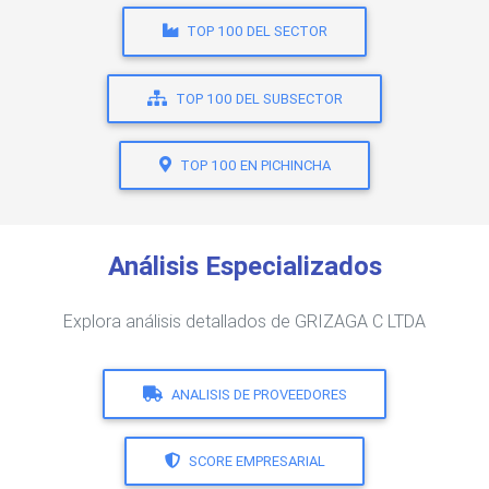
TOP 100 DEL SECTOR
TOP 100 DEL SUBSECTOR
TOP 100 EN PICHINCHA
Análisis Especializados
Explora análisis detallados de GRIZAGA C LTDA
ANALISIS DE PROVEEDORES
SCORE EMPRESARIAL