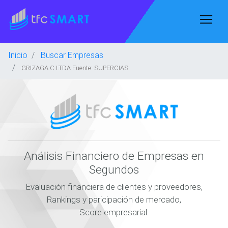
Inicio
Buscar Empresas
GRIZAGA C LTDA Fuente: SUPERCIAS
Análisis Financiero de Empresas en
Segundos
Evaluación financiera de clientes y proveedores,
Rankings y paricipación de mercado,
Score empresarial.