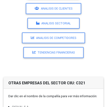
ANALISIS DE CLIENTES
ANALISIS SECTORIAL
ANALISIS DE COMPETIDORES
TENDENCIAS FINANCIERAS
OTRAS EMPRESAS DEL SECTOR CIIU: C321
Dar clic en el nombre de la compañí­a para ver más información:
GIOVAL S.A.