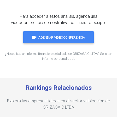
Para acceder a estos análisis, agenda una
videoconferencia demostrativa con nuestro equipo.
AGENDAR VIDEOCONFERENCIA
¿Necesitas un informe financiero detallado de GRIZAGA C LTDA?
Solicitar
informe personalizado
Rankings Relacionados
Explora las empresas líderes en el sector y ubicación de
GRIZAGA C LTDA