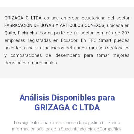
GRIZAGA C LTDA
es una empresa ecuatoriana del sector
FABRICACIÓN DE JOYAS Y ARTÍCULOS CONEXOS
, ubicada en
Quito, Pichincha
. Forma parte de un sector con más de
307
empresas registradas en Ecuador. En TFC Smart puedes
acceder a analisis financieros detallados, rankings sectoriales
y comparaciones de desempeño para tomar mejores
decisiones empresariales.
Análisis Disponibles para
GRIZAGA C LTDA
Los siguientes análisis se elaboran bajo pedido utilizando
información pública de la Superintendencia de Compañías.