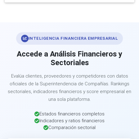
INTELIGENCIA FINANCIERA EMPRESARIAL
Accede a Análisis Financieros y
Sectoriales
Evalúa clientes, proveedores y competidores con datos
oficiales de la Superintendencia de Compañías. Rankings
sectoriales, indicadores financieros y score empresarial en
una sola plataforma.
Estados financieros completos
Indicadores y ratios financieros
Comparación sectorial