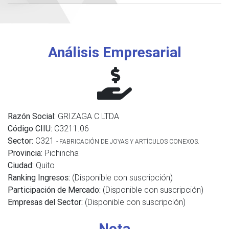
Análisis Empresarial
Razón Social:
GRIZAGA C LTDA
Código CIIU:
C3211.06
Sector:
C321
- FABRICACIÓN DE JOYAS Y ARTÍCULOS CONEXOS.
Provincia:
Pichincha
Ciudad:
Quito
Ranking Ingresos:
(Disponible con suscripción)
Participación de Mercado:
(Disponible con suscripción)
Empresas del Sector:
(Disponible con suscripción)
Nota