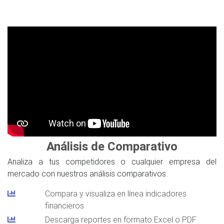
Análisis de Comparativo
Analiza a tus competidores o cualquier empresa del
mercado con nuestros análisis comparativos.
Compara y visualiza en línea indicadores
financieros
Descarga reportes en formato Excel o PDF