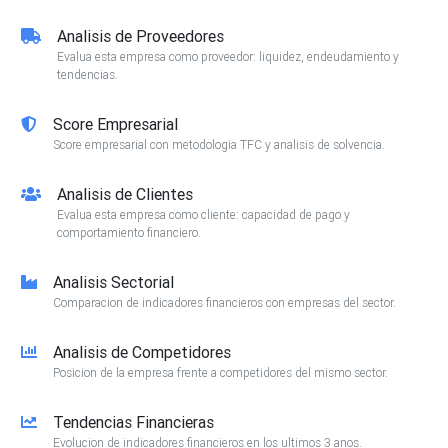
Analisis de Proveedores
Evalua esta empresa como proveedor: liquidez, endeudamiento y
tendencias.
Score Empresarial
Score empresarial con metodologia TFC y analisis de solvencia.
Analisis de Clientes
Evalua esta empresa como cliente: capacidad de pago y
comportamiento financiero.
Analisis Sectorial
Comparacion de indicadores financieros con empresas del sector.
Analisis de Competidores
Posicion de la empresa frente a competidores del mismo sector.
Tendencias Financieras
Evolucion de indicadores financieros en los ultimos 3 anos.