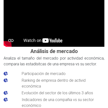
Análisis de mercado
Analiza el tamaño del mercado por actividad económica,
compara las estadísitcas de una empresa vs su sector.
Participación de mercado
Ranking de empresa dentro de activid
económica
Evolución del sector de los últimos 3 años
Indicadores de una compañia vs su sector
económico