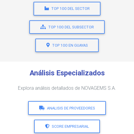
TOP 100 DEL SECTOR
TOP 100 DEL SUBSECTOR
TOP 100 EN GUAYAS
Análisis Especializados
Explora análisis detallados de NOVAGEMS S.A.
ANALISIS DE PROVEEDORES
SCORE EMPRESARIAL