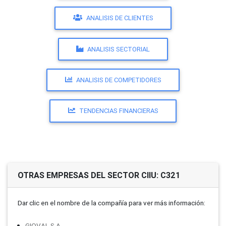
ANALISIS DE CLIENTES
ANALISIS SECTORIAL
ANALISIS DE COMPETIDORES
TENDENCIAS FINANCIERAS
OTRAS EMPRESAS DEL SECTOR CIIU: C321
Dar clic en el nombre de la compañí­a para ver más información:
GIOVAL S.A.