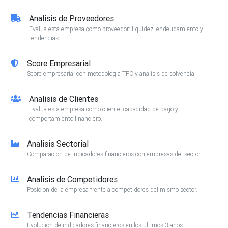
Analisis de Proveedores
Evalua esta empresa como proveedor: liquidez, endeudamiento y
tendencias.
Score Empresarial
Score empresarial con metodologia TFC y analisis de solvencia.
Analisis de Clientes
Evalua esta empresa como cliente: capacidad de pago y
comportamiento financiero.
Analisis Sectorial
Comparacion de indicadores financieros con empresas del sector.
Analisis de Competidores
Posicion de la empresa frente a competidores del mismo sector.
Tendencias Financieras
Evolucion de indicadores financieros en los ultimos 3 anos.