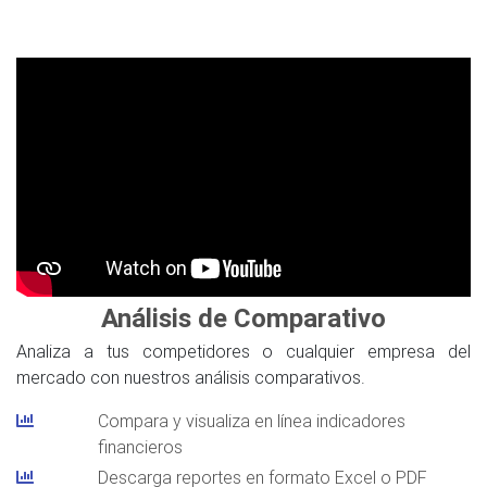
Análisis de Comparativo
Analiza a tus competidores o cualquier empresa del
mercado con nuestros análisis comparativos.
Compara y visualiza en línea indicadores
financieros
Descarga reportes en formato Excel o PDF