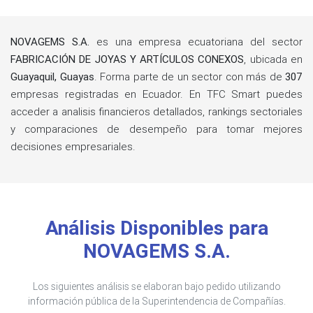
NOVAGEMS S.A.
es una empresa ecuatoriana del sector
FABRICACIÓN DE JOYAS Y ARTÍCULOS CONEXOS
, ubicada en
Guayaquil, Guayas
. Forma parte de un sector con más de
307
empresas registradas en Ecuador. En TFC Smart puedes
acceder a analisis financieros detallados, rankings sectoriales
y comparaciones de desempeño para tomar mejores
decisiones empresariales.
Análisis Disponibles para
NOVAGEMS S.A.
Los siguientes análisis se elaboran bajo pedido utilizando
información pública de la Superintendencia de Compañías.