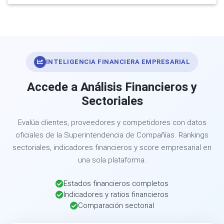
INTELIGENCIA FINANCIERA EMPRESARIAL
Accede a Análisis Financieros y
Sectoriales
Evalúa clientes, proveedores y competidores con datos
oficiales de la Superintendencia de Compañías. Rankings
sectoriales, indicadores financieros y score empresarial en
una sola plataforma.
Estados financieros completos
Indicadores y ratios financieros
Comparación sectorial