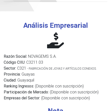
Análisis Empresarial
Razón Social:
NOVAGEMS S.A.
Código CIIU:
C3211.03
Sector:
C321
- FABRICACIÓN DE JOYAS Y ARTÍCULOS CONEXOS.
Provincia:
Guayas
Ciudad:
Guayaquil
Ranking Ingresos:
(Disponible con suscripción)
Participación de Mercado:
(Disponible con suscripción)
Empresas del Sector:
(Disponible con suscripción)
Nota