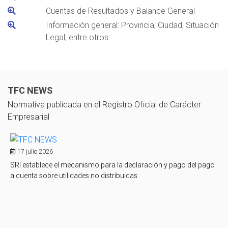
Cuentas de Resultados y Balance General
Información general: Provincia, Ciudad, Situación
Legal, entre otros.
TFC NEWS
Normativa publicada en el Registro Oficial de Carácter
Empresarial
17 julio 2026
SRI establece el mecanismo para la declaración y pago del pago
a cuenta sobre utilidades no distribuidas