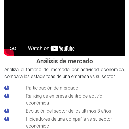
Análisis de mercado
Analiza el tamaño del mercado por actividad económica,
compara las estadísitcas de una empresa vs su sector.
Participación de mercado
Ranking de empresa dentro de activid
económica
Evolución del sector de los últimos 3 años
Indicadores de una compañia vs su sector
económico