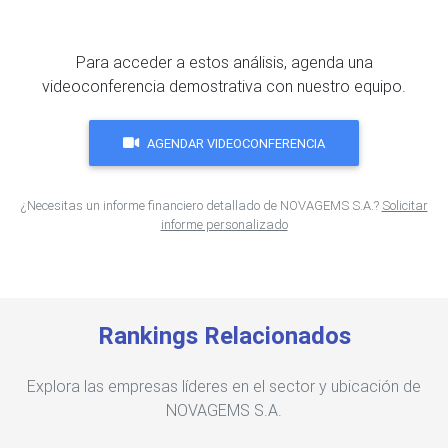
Para acceder a estos análisis, agenda una
videoconferencia demostrativa con nuestro equipo.
AGENDAR VIDEOCONFERENCIA
¿Necesitas un informe financiero detallado de NOVAGEMS S.A.?
Solicitar
informe personalizado
Rankings Relacionados
Explora las empresas líderes en el sector y ubicación de
NOVAGEMS S.A.