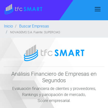
Inicio
Buscar Empresas
NOVAGEMS S.A. Fuente: SUPERCIAS
Análisis Financiero de Empresas en
Segundos
Evaluación financiera de clientes y proveedores,
Rankings y paricipación de mercado,
Score empresarial.