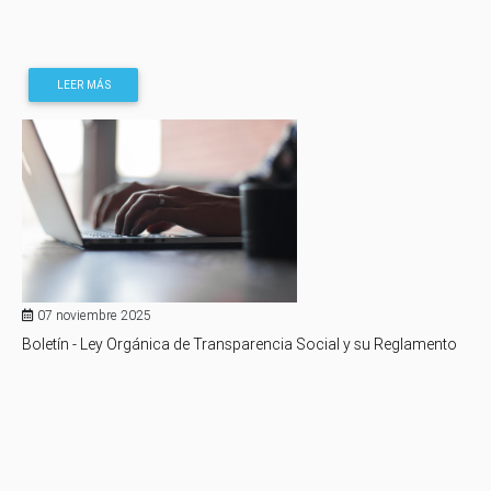
LEER MÁS
07 noviembre 2025
Boletín - Ley Orgánica de Transparencia Social y su Reglamento