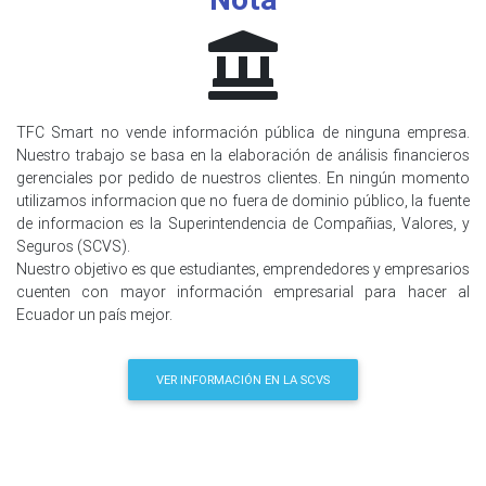
TFC Smart no vende información pública de ninguna empresa.
Nuestro trabajo se basa en la elaboración de análisis financieros
gerenciales por pedido de nuestros clientes. En ningún momento
utilizamos informacion que no fuera de dominio público, la fuente
de informacion es la Superintendencia de Compañias, Valores, y
Seguros (SCVS).
Nuestro objetivo es que estudiantes, emprendedores y empresarios
cuenten con mayor información empresarial para hacer al
Ecuador un país mejor.
VER INFORMACIÓN EN LA SCVS