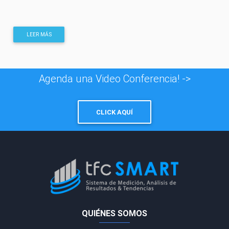
LEER MÁS
Agenda una Video Conferencia! ->
CLICK AQUÍ
QUIÉNES SOMOS