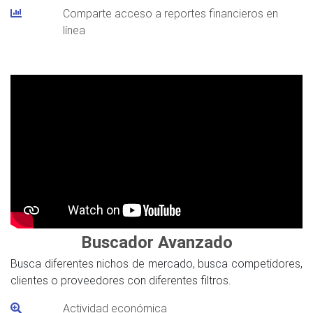
Comparte acceso a reportes financieros en
línea
Buscador Avanzado
Busca diferentes nichos de mercado, busca competidores,
clientes o proveedores con diferentes filtros.
Actividad económica