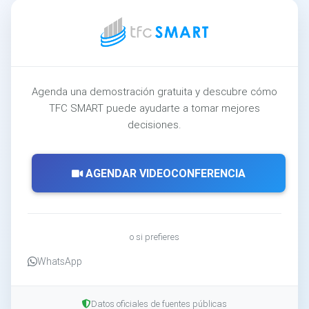
Agenda una demostración gratuita y descubre cómo
TFC SMART puede ayudarte a tomar mejores
decisiones.
AGENDAR VIDEOCONFERENCIA
o si prefieres
WhatsApp
Datos oficiales de fuentes públicas