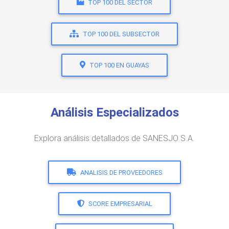
TOP 100 DEL SECTOR
TOP 100 DEL SUBSECTOR
TOP 100 EN GUAYAS
Análisis Especializados
Explora análisis detallados de SANESJO S.A.
ANALISIS DE PROVEEDORES
SCORE EMPRESARIAL