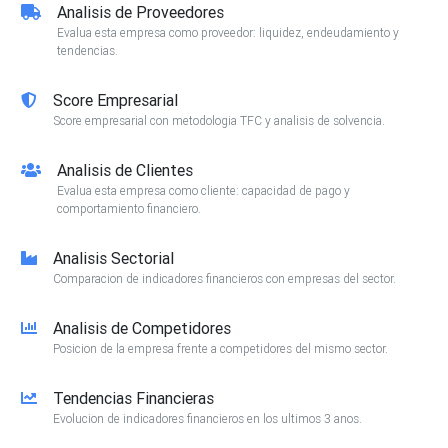
Analisis de Proveedores
Evalua esta empresa como proveedor: liquidez, endeudamiento y
tendencias.
Score Empresarial
Score empresarial con metodologia TFC y analisis de solvencia.
Analisis de Clientes
Evalua esta empresa como cliente: capacidad de pago y
comportamiento financiero.
Analisis Sectorial
Comparacion de indicadores financieros con empresas del sector.
Analisis de Competidores
Posicion de la empresa frente a competidores del mismo sector.
Tendencias Financieras
Evolucion de indicadores financieros en los ultimos 3 anos.