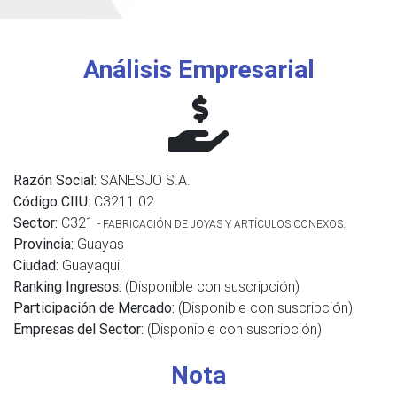
Análisis Empresarial
Razón Social:
SANESJO S.A.
Código CIIU:
C3211.02
Sector:
C321
- FABRICACIÓN DE JOYAS Y ARTÍCULOS CONEXOS.
Provincia:
Guayas
Ciudad:
Guayaquil
Ranking Ingresos:
(Disponible con suscripción)
Participación de Mercado:
(Disponible con suscripción)
Empresas del Sector:
(Disponible con suscripción)
Nota