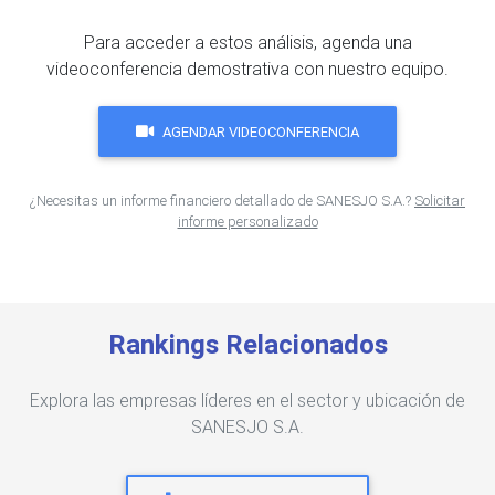
Para acceder a estos análisis, agenda una
videoconferencia demostrativa con nuestro equipo.
AGENDAR VIDEOCONFERENCIA
¿Necesitas un informe financiero detallado de SANESJO S.A.?
Solicitar
informe personalizado
Rankings Relacionados
Explora las empresas líderes en el sector y ubicación de
SANESJO S.A.