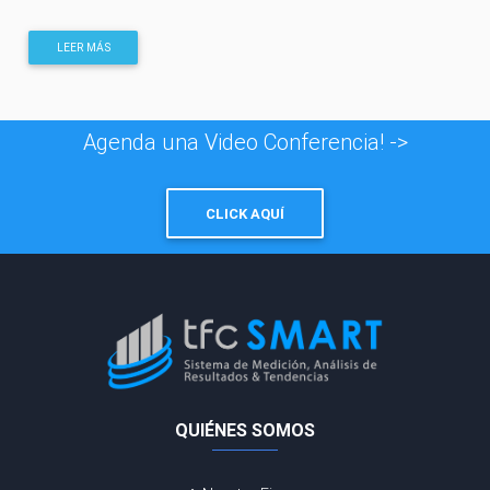
LEER MÁS
Agenda una Video Conferencia! ->
CLICK AQUÍ
QUIÉNES SOMOS