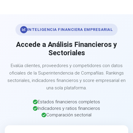
INTELIGENCIA FINANCIERA EMPRESARIAL
Accede a Análisis Financieros y
Sectoriales
Evalúa clientes, proveedores y competidores con datos
oficiales de la Superintendencia de Compañías. Rankings
sectoriales, indicadores financieros y score empresarial en
una sola plataforma.
Estados financieros completos
Indicadores y ratios financieros
Comparación sectorial