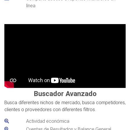
línea
Buscador Avanzado
Busca diferentes nichos de mercado, busca competidores,
clientes o proveedores con diferentes filtros.
Actividad económica
Cuentas de Resultados y Balance General