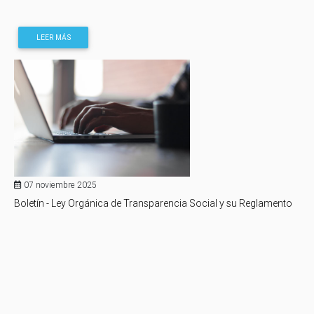
LEER MÁS
07 noviembre 2025
Boletín - Ley Orgánica de Transparencia Social y su Reglamento