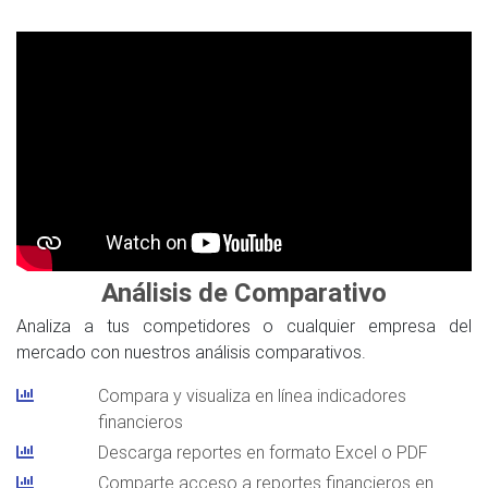
Análisis de Comparativo
Analiza a tus competidores o cualquier empresa del
mercado con nuestros análisis comparativos.
Compara y visualiza en línea indicadores
financieros
Descarga reportes en formato Excel o PDF
Comparte acceso a reportes financieros en