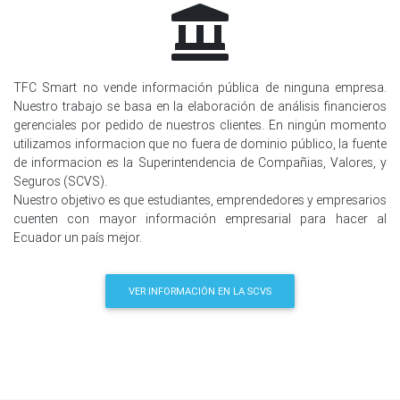
TFC Smart no vende información pública de ninguna empresa.
Nuestro trabajo se basa en la elaboración de análisis financieros
gerenciales por pedido de nuestros clientes. En ningún momento
utilizamos informacion que no fuera de dominio público, la fuente
de informacion es la Superintendencia de Compañias, Valores, y
Seguros (SCVS).
Nuestro objetivo es que estudiantes, emprendedores y empresarios
cuenten con mayor información empresarial para hacer al
Ecuador un país mejor.
VER INFORMACIÓN EN LA SCVS