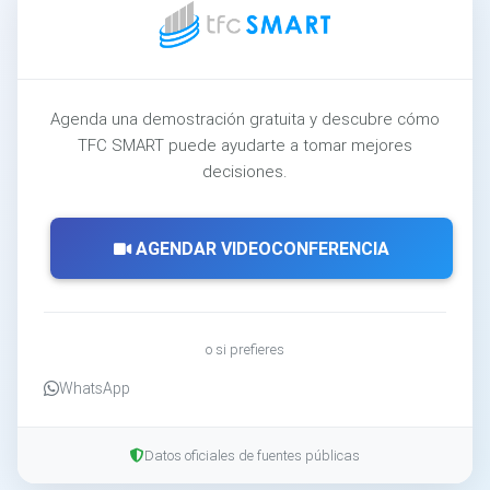
Agenda una demostración gratuita y descubre cómo
TFC SMART puede ayudarte a tomar mejores
decisiones.
AGENDAR VIDEOCONFERENCIA
o si prefieres
WhatsApp
Datos oficiales de fuentes públicas