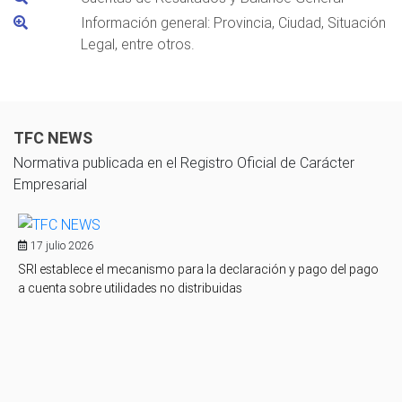
Información general: Provincia, Ciudad, Situación
Legal, entre otros.
TFC NEWS
Normativa publicada en el Registro Oficial de Carácter
Empresarial
17 julio 2026
SRI establece el mecanismo para la declaración y pago del pago
a cuenta sobre utilidades no distribuidas