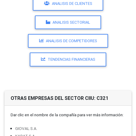
ANALISIS DE CLIENTES
ANALISIS SECTORIAL
ANALISIS DE COMPETIDORES
TENDENCIAS FINANCIERAS
OTRAS EMPRESAS DEL SECTOR CIIU: C321
Dar clic en el nombre de la compañí­a para ver más información:
GIOVAL S.A.
KARAT S.A.