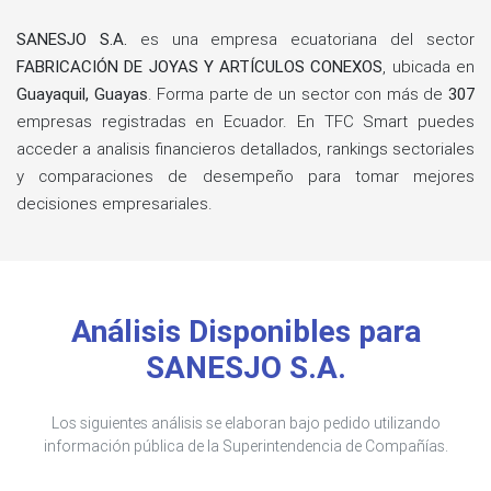
SANESJO S.A.
es una empresa ecuatoriana del sector
FABRICACIÓN DE JOYAS Y ARTÍCULOS CONEXOS
, ubicada en
Guayaquil, Guayas
. Forma parte de un sector con más de
307
empresas registradas en Ecuador. En TFC Smart puedes
acceder a analisis financieros detallados, rankings sectoriales
y comparaciones de desempeño para tomar mejores
decisiones empresariales.
Análisis Disponibles para
SANESJO S.A.
Los siguientes análisis se elaboran bajo pedido utilizando
información pública de la Superintendencia de Compañías.