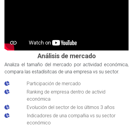
Análisis de mercado
Analiza el tamaño del mercado por actividad económica,
compara las estadísitcas de una empresa vs su sector.
Participación de mercado
Ranking de empresa dentro de activid
económica
Evolución del sector de los últimos 3 años
Indicadores de una compañia vs su sector
económico