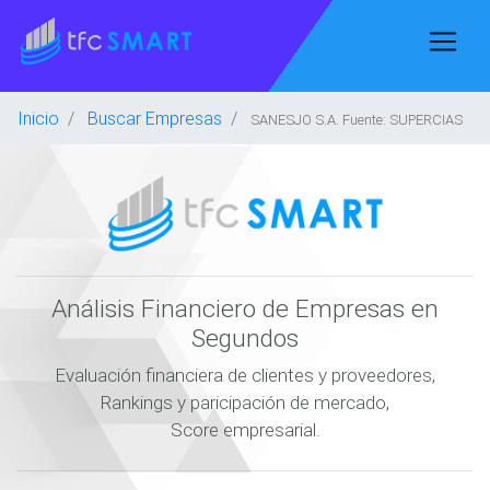
Inicio
Buscar Empresas
SANESJO S.A. Fuente: SUPERCIAS
Análisis Financiero de Empresas en
Segundos
Evaluación financiera de clientes y proveedores,
Rankings y paricipación de mercado,
Score empresarial.