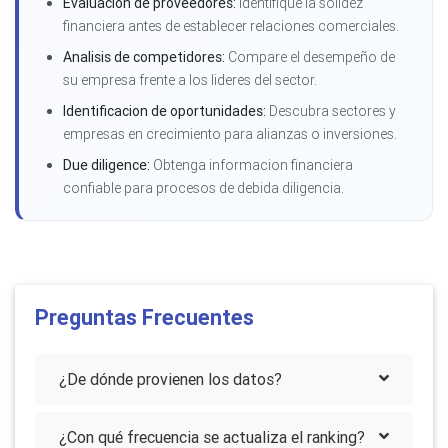
Evaluacion de proveedores:
Identifique la solidez
financiera antes de establecer relaciones comerciales.
Analisis de competidores:
Compare el desempeño de
su empresa frente a los lideres del sector.
Identificacion de oportunidades:
Descubra sectores y
empresas en crecimiento para alianzas o inversiones.
Due diligence:
Obtenga informacion financiera
confiable para procesos de debida diligencia.
Preguntas Frecuentes
¿De dónde provienen los datos?
¿Con qué frecuencia se actualiza el ranking?