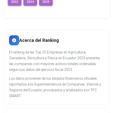
2022
2024
2025
Acerca del Ranking
El ranking de las Top 25 Empresas en Agricultura,
Ganaderia, Silvicultura y Pesca en Ecuador 2023 presenta
las companias con mayores activos totales ordenadas
segun sus datos del ejercicio fiscal 2023.
Los datos provienen de los estados financieros oficiales
reportados a la Superintendencia de Companias, Valores y
Seguros del Ecuador, procesados y analizados por TFC
SMART.