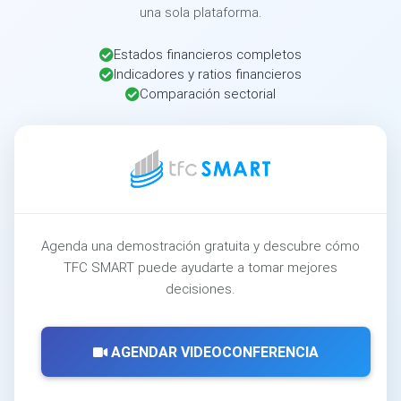
una sola plataforma.
Estados financieros completos
Indicadores y ratios financieros
Comparación sectorial
Agenda una demostración gratuita y descubre cómo
TFC SMART puede ayudarte a tomar mejores
decisiones.
AGENDAR VIDEOCONFERENCIA