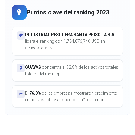
Puntos clave del ranking 2023
INDUSTRIAL PESQUERA SANTA PRISCILA S.A.
lidera el ranking con 1,784,076,740 USD en
activos totales.
GUAYAS
concentra el 92.9% de los activos totales
totales del ranking.
El
76.0%
de las empresas mostraron crecimiento
en activos totales respecto al año anterior.