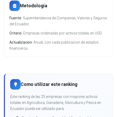
Metodologia
Fuente:
Superintendencia de Companias, Valores y Seguros
del Ecuador.
Criterio:
Empresas ordenadas por activos totales en USD.
Actualizacion:
Anual, con cada publicacion de estados
financieros.
Como utilizar este ranking
Este ranking de las 25 empresas con mayores activos
totales en Agricultura, Ganaderia, Silvicultura y Pesca en
Ecuador puede ser utilizado para: