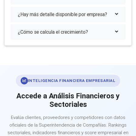
¿Hay más detalle disponible por empresa?
¿Cómo se calcula el crecimiento?
INTELIGENCIA FINANCIERA EMPRESARIAL
Accede a Análisis Financieros y
Sectoriales
Evalúa clientes, proveedores y competidores con datos
oficiales de la Superintendencia de Compañías. Rankings
sectoriales, indicadores financieros y score empresarial en