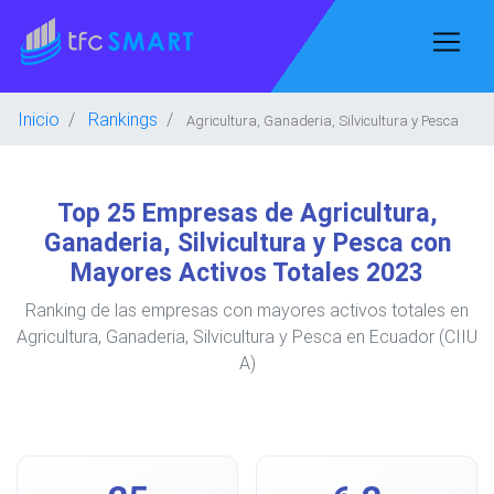
Inicio
Rankings
Agricultura, Ganaderia, Silvicultura y Pesca
Top 25 Empresas de Agricultura,
Ganaderia, Silvicultura y Pesca con
Mayores Activos Totales 2023
Ranking de las empresas con mayores activos totales en
Agricultura, Ganaderia, Silvicultura y Pesca en Ecuador (CIIU
A)