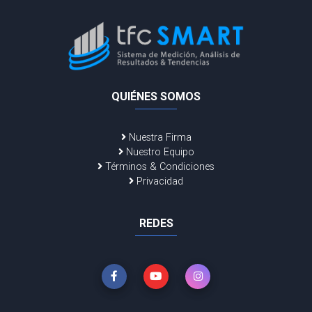
QUIÉNES SOMOS
Nuestra Firma
Nuestro Equipo
Términos & Condiciones
Privacidad
REDES