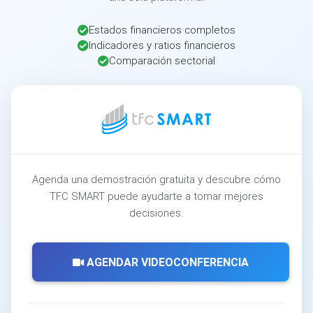
Estados financieros completos
Indicadores y ratios financieros
Comparación sectorial
Agenda una demostración gratuita y descubre cómo
TFC SMART puede ayudarte a tomar mejores
decisiones.
AGENDAR VIDEOCONFERENCIA