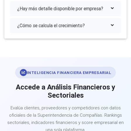
¿Hay más detalle disponible por empresa?
¿Cómo se calcula el crecimiento?
INTELIGENCIA FINANCIERA EMPRESARIAL
Accede a Análisis Financieros y
Sectoriales
Evalúa clientes, proveedores y competidores con datos
oficiales de la Superintendencia de Compañías. Rankings
sectoriales, indicadores financieros y score empresarial en
una sola plataforma.