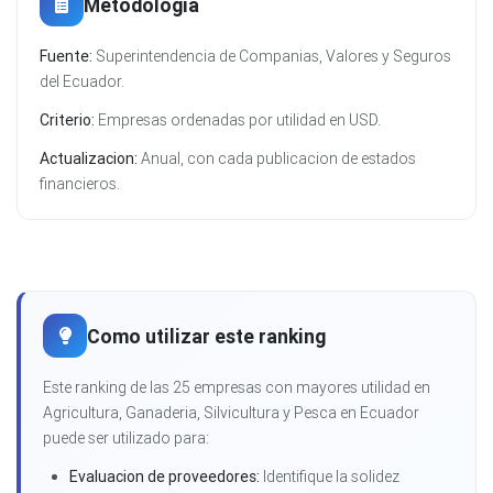
Metodologia
Fuente:
Superintendencia de Companias, Valores y Seguros
del Ecuador.
Criterio:
Empresas ordenadas por utilidad en USD.
Actualizacion:
Anual, con cada publicacion de estados
financieros.
Como utilizar este ranking
Este ranking de las 25 empresas con mayores utilidad en
Agricultura, Ganaderia, Silvicultura y Pesca en Ecuador
puede ser utilizado para:
Evaluacion de proveedores:
Identifique la solidez