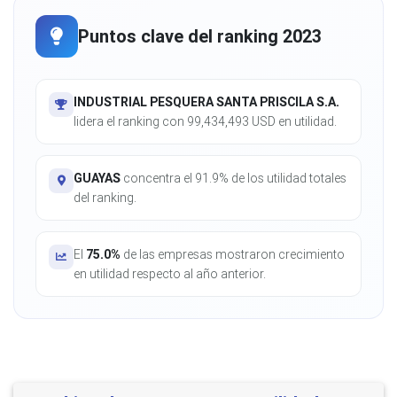
Puntos clave del ranking 2023
INDUSTRIAL PESQUERA SANTA PRISCILA S.A.
lidera el ranking con 99,434,493 USD en utilidad.
GUAYAS
concentra el 91.9% de los utilidad totales
del ranking.
El
75.0%
de las empresas mostraron crecimiento
en utilidad respecto al año anterior.