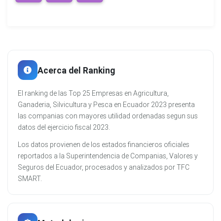
Acerca del Ranking
El ranking de las Top 25 Empresas en Agricultura,
Ganaderia, Silvicultura y Pesca en Ecuador 2023 presenta
las companias con mayores utilidad ordenadas segun sus
datos del ejercicio fiscal 2023.
Los datos provienen de los estados financieros oficiales
reportados a la Superintendencia de Companias, Valores y
Seguros del Ecuador, procesados y analizados por TFC
SMART.