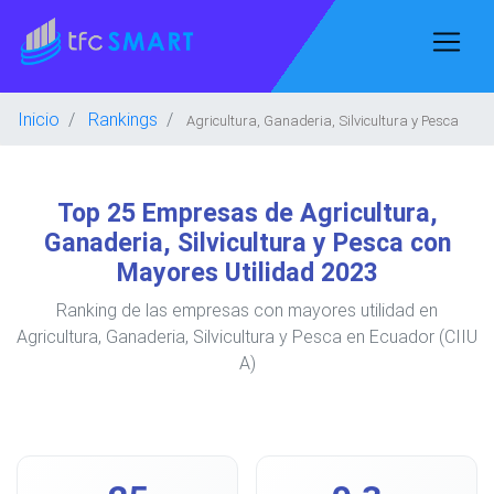
Inicio
Rankings
Agricultura, Ganaderia, Silvicultura y Pesca
Top 25 Empresas de Agricultura,
Ganaderia, Silvicultura y Pesca con
Mayores Utilidad 2023
Ranking de las empresas con mayores utilidad en
Agricultura, Ganaderia, Silvicultura y Pesca en Ecuador (CIIU
A)