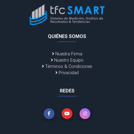
QUIÉNES SOMOS
Nuestra Firma
Nuestro Equipo
Términos & Condiciones
Privacidad
REDES