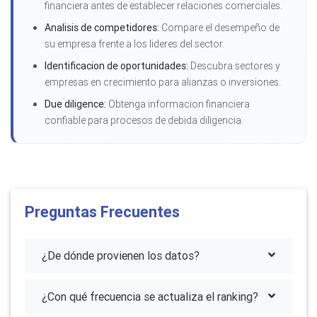
financiera antes de establecer relaciones comerciales.
Analisis de competidores:
Compare el desempeño de
su empresa frente a los lideres del sector.
Identificacion de oportunidades:
Descubra sectores y
empresas en crecimiento para alianzas o inversiones.
Due diligence:
Obtenga informacion financiera
confiable para procesos de debida diligencia.
Preguntas Frecuentes
¿De dónde provienen los datos?
¿Con qué frecuencia se actualiza el ranking?