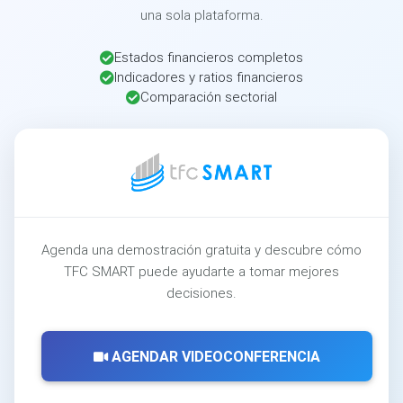
una sola plataforma.
Estados financieros completos
Indicadores y ratios financieros
Comparación sectorial
Agenda una demostración gratuita y descubre cómo
TFC SMART puede ayudarte a tomar mejores
decisiones.
AGENDAR VIDEOCONFERENCIA