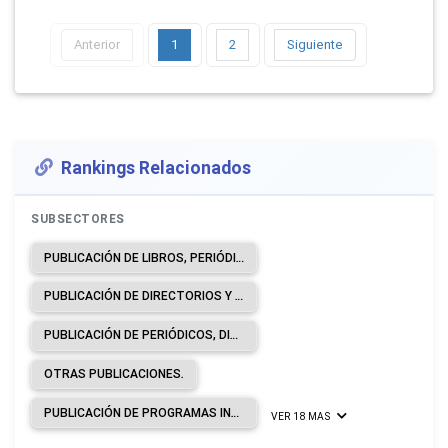
Anterior
1
2
Siguiente
Rankings Relacionados
SUBSECTORES
PUBLICACIÓN DE LIBROS, PERIÓDICOS Y OTRAS ACTIVIDADES DE PUBLICACIÓN.
PUBLICACIÓN DE DIRECTORIOS Y DE LISTAS DE CORREO.
PUBLICACIÓN DE PERIÓDICOS, DIARIOS Y REVISTAS.
OTRAS PUBLICACIONES.
PUBLICACIÓN DE PROGRAMAS INFORMÁTICOS.
VER 18 MAS