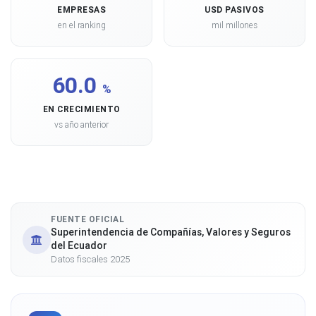
EMPRESAS
USD PASIVOS
en el ranking
mil millones
60.0
%
EN CRECIMIENTO
vs año anterior
FUENTE OFICIAL
Superintendencia de Compañías, Valores y Seguros
del Ecuador
Datos fiscales 2025