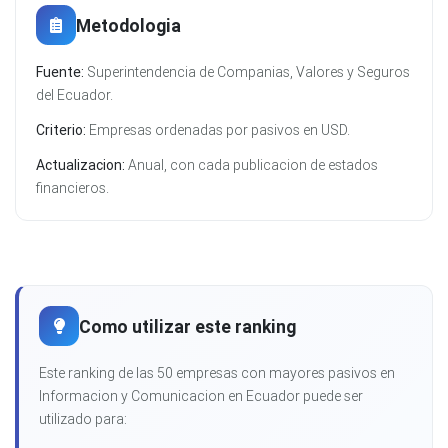
Metodologia
Fuente:
Superintendencia de Companias, Valores y Seguros
del Ecuador.
Criterio:
Empresas ordenadas por pasivos en USD.
Actualizacion:
Anual, con cada publicacion de estados
financieros.
Como utilizar este ranking
Este ranking de las 50 empresas con mayores pasivos en
Informacion y Comunicacion en Ecuador puede ser
utilizado para: