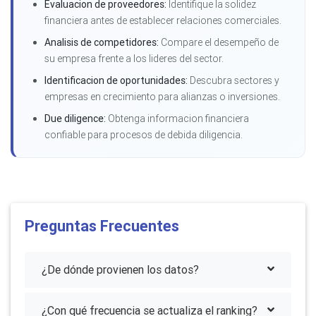
Evaluacion de proveedores:
Identifique la solidez
financiera antes de establecer relaciones comerciales.
Analisis de competidores:
Compare el desempeño de
su empresa frente a los lideres del sector.
Identificacion de oportunidades:
Descubra sectores y
empresas en crecimiento para alianzas o inversiones.
Due diligence:
Obtenga informacion financiera
confiable para procesos de debida diligencia.
Preguntas Frecuentes
¿De dónde provienen los datos?
¿Con qué frecuencia se actualiza el ranking?