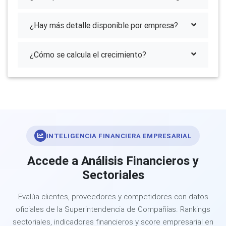
¿Hay más detalle disponible por empresa?
¿Cómo se calcula el crecimiento?
INTELIGENCIA FINANCIERA EMPRESARIAL
Accede a Análisis Financieros y
Sectoriales
Evalúa clientes, proveedores y competidores con datos
oficiales de la Superintendencia de Compañías. Rankings
sectoriales, indicadores financieros y score empresarial en