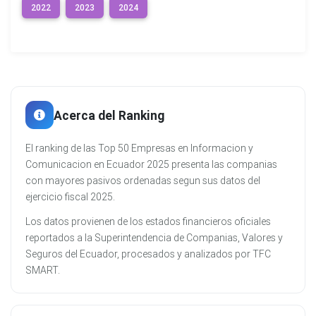
2022
2023
2024
Acerca del Ranking
El ranking de las Top 50 Empresas en Informacion y
Comunicacion en Ecuador 2025 presenta las companias
con mayores pasivos ordenadas segun sus datos del
ejercicio fiscal 2025.
Los datos provienen de los estados financieros oficiales
reportados a la Superintendencia de Companias, Valores y
Seguros del Ecuador, procesados y analizados por TFC
SMART.