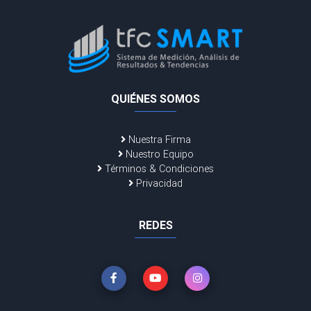
QUIÉNES SOMOS
Nuestra Firma
Nuestro Equipo
Términos & Condiciones
Privacidad
REDES