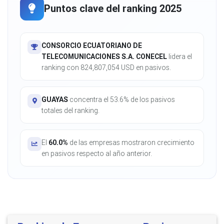
Puntos clave del ranking 2025
CONSORCIO ECUATORIANO DE
TELECOMUNICACIONES S.A. CONECEL
lidera el
ranking con 824,807,054 USD en pasivos.
GUAYAS
concentra el 53.6% de los pasivos
totales del ranking.
El
60.0%
de las empresas mostraron crecimiento
en pasivos respecto al año anterior.