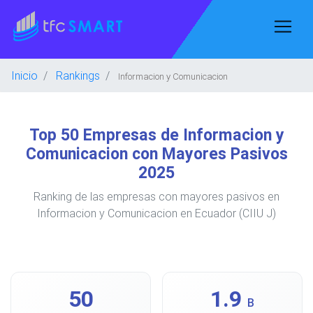
Inicio
Rankings
Informacion y Comunicacion
Top 50 Empresas de Informacion y
Comunicacion con Mayores Pasivos
2025
Ranking de las empresas con mayores pasivos en
Informacion y Comunicacion en Ecuador (CIIU J)
50
1.9
B