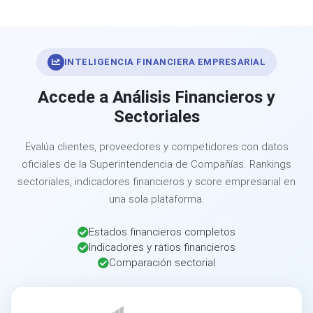
INTELIGENCIA FINANCIERA EMPRESARIAL
Accede a Análisis Financieros y
Sectoriales
Evalúa clientes, proveedores y competidores con datos
oficiales de la Superintendencia de Compañías. Rankings
sectoriales, indicadores financieros y score empresarial en
una sola plataforma.
Estados financieros completos
Indicadores y ratios financieros
Comparación sectorial