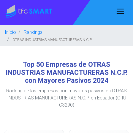
Inicio
Rankings
OTRAS INDUSTRIAS MANUFACTURERAS N.C.P.
Top 50 Empresas de OTRAS
INDUSTRIAS MANUFACTURERAS N.C.P.
con Mayores Pasivos 2024
Ranking de las empresas con mayores pasivos en OTRAS
INDUSTRIAS MANUFACTURERAS N.C.P. en Ecuador (CIIU
C3290)