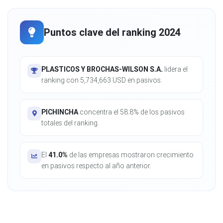
Puntos clave del ranking 2024
PLASTICOS Y BROCHAS-WILSON S.A.
lidera el
ranking con 5,734,663 USD en pasivos.
PICHINCHA
concentra el 58.8% de los pasivos
totales del ranking.
El
41.0%
de las empresas mostraron crecimiento
en pasivos respecto al año anterior.