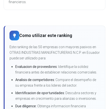
financieros.
Como utilizar este ranking
Este ranking de las 50 empresas con mayores pasivos en
OTRAS INDUSTRIAS MANUFACTURERAS N.C.P. en Ecuador
puede ser utilizado para:
Evaluacion de proveedores:
Identifique la solidez
financiera antes de establecer relaciones comerciales.
Analisis de competidores:
Compare el desempeño de
su empresa frente a los lideres del sector.
Identificacion de oportunidades:
Descubra sectores y
empresas en crecimiento para alianzas o inversiones.
Due diligence:
Obtenga informacion financiera