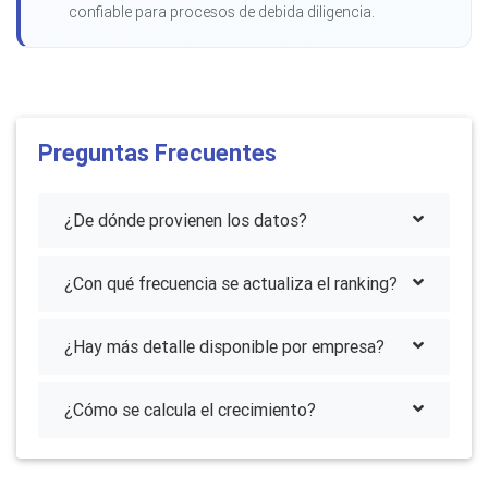
confiable para procesos de debida diligencia.
Preguntas Frecuentes
¿De dónde provienen los datos?
¿Con qué frecuencia se actualiza el ranking?
¿Hay más detalle disponible por empresa?
¿Cómo se calcula el crecimiento?