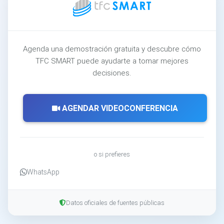
Agenda una demostración gratuita y descubre cómo
TFC SMART puede ayudarte a tomar mejores
decisiones.
AGENDAR VIDEOCONFERENCIA
o si prefieres
WhatsApp
Datos oficiales de fuentes públicas