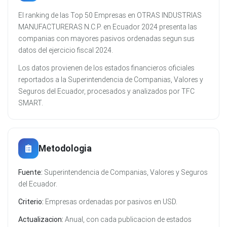
El ranking de las Top 50 Empresas en OTRAS INDUSTRIAS
MANUFACTURERAS N.C.P. en Ecuador 2024 presenta las
companias con mayores pasivos ordenadas segun sus
datos del ejercicio fiscal 2024.
Los datos provienen de los estados financieros oficiales
reportados a la Superintendencia de Companias, Valores y
Seguros del Ecuador, procesados y analizados por TFC
SMART.
Metodologia
Fuente:
Superintendencia de Companias, Valores y Seguros
del Ecuador.
Criterio:
Empresas ordenadas por pasivos en USD.
Actualizacion:
Anual, con cada publicacion de estados