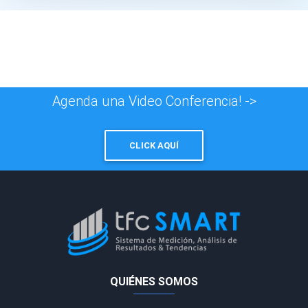
Agenda una Video Conferencia! ->
CLICK AQUÍ
QUIÉNES SOMOS